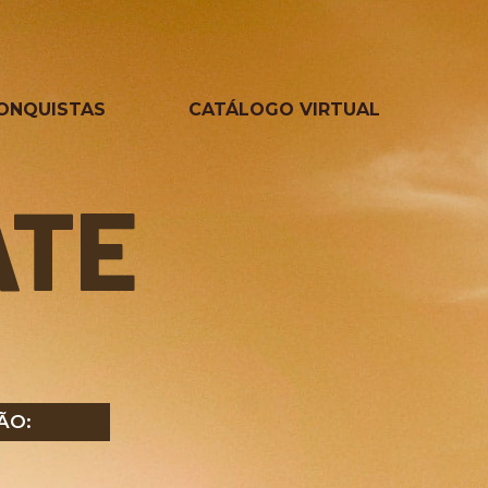
ONQUISTAS
CATÁLOGO VIRTUAL
ATE
ÃO: