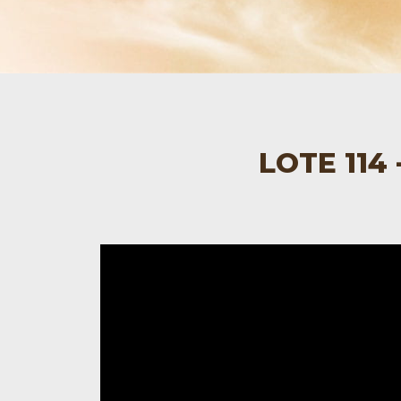
LOTE 114