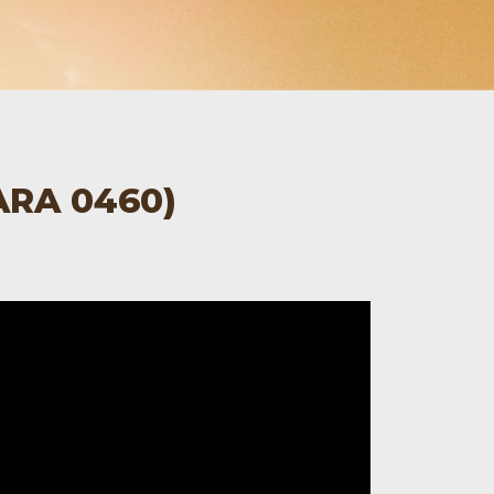
ARA 0460)