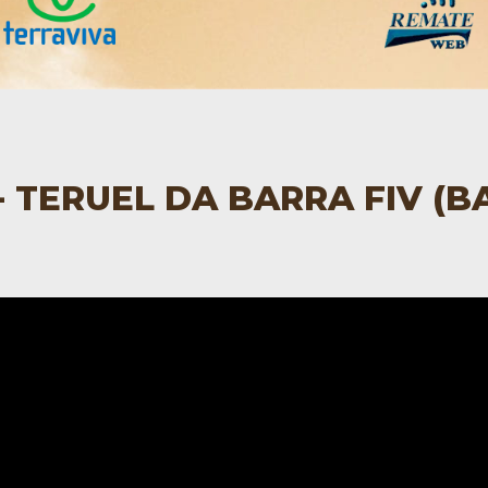
 - TERUEL DA BARRA FIV (B