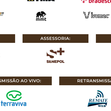
ASSESSORIA:
MISSÃO AO VIVO:
RETRANSMISS