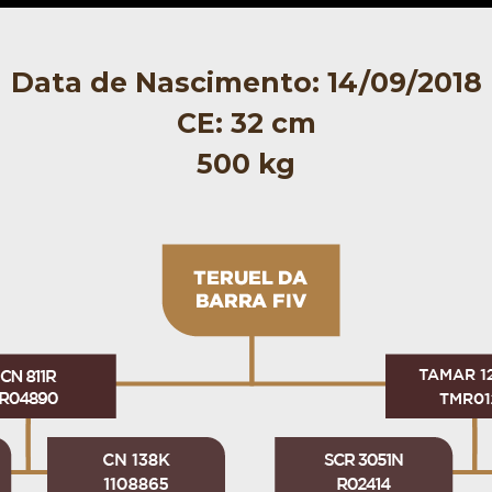
Data de Nascimento: 14/09/2018
CE: 32 cm
500 kg