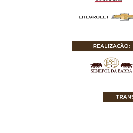
REALIZAÇÃO:
TRANS