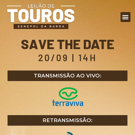
SAVE THE DATE
20/09 | 14H
TRANSMISSÃO AO VIVO:
RETRANSMISSÃO: