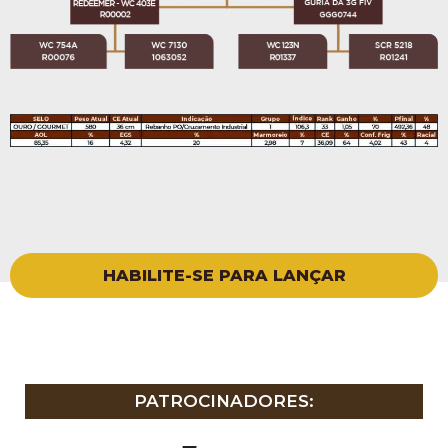
HABILITE-SE PARA LANÇAR
PATROCINADORES: