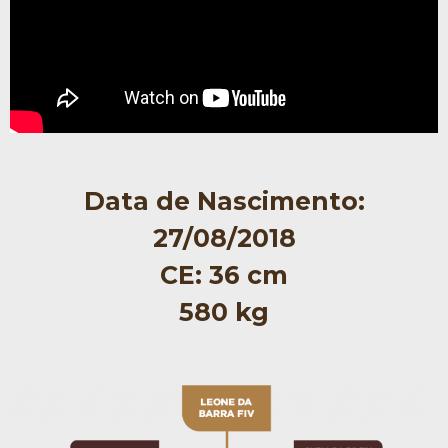
Data de Nascimento:
27/08/2018
CE:
36 cm
580 kg