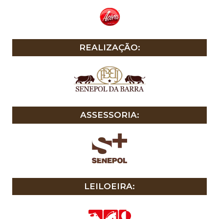
REALIZAÇÃO:
ASSESSORIA:
LEILOEIRA: