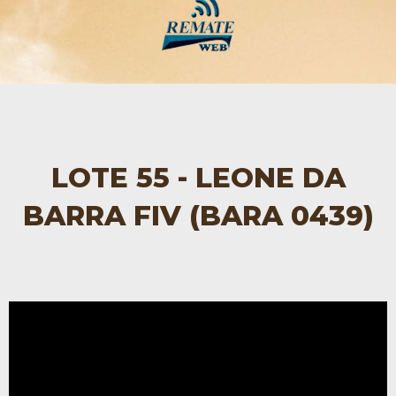
LOTE 55 - LEONE DA
BARRA FIV (BARA 0439)