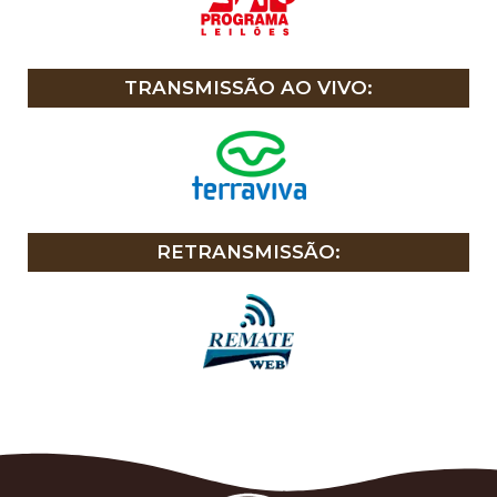
TRANSMISSÃO AO VIVO:
RETRANSMISSÃO: