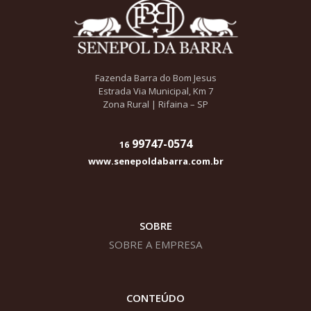
Fazenda Barra do Bom Jesus
Estrada Via Municipal, Km 7
Zona Rural | Rifaina – SP
99747-0574
16
www.senepoldabarra.com.br
SOBRE
SOBRE A EMPRESA
CONTEÚDO