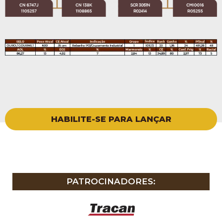
HABILITE-SE PARA LANÇAR
PATROCINADORES: