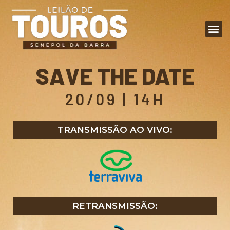
SAVE THE DATE
20/09 | 14H
TRANSMISSÃO AO VIVO:
RETRANSMISSÃO: