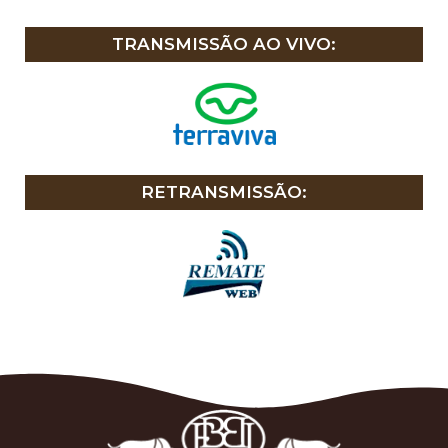
TRANSMISSÃO AO VIVO:
RETRANSMISSÃO: