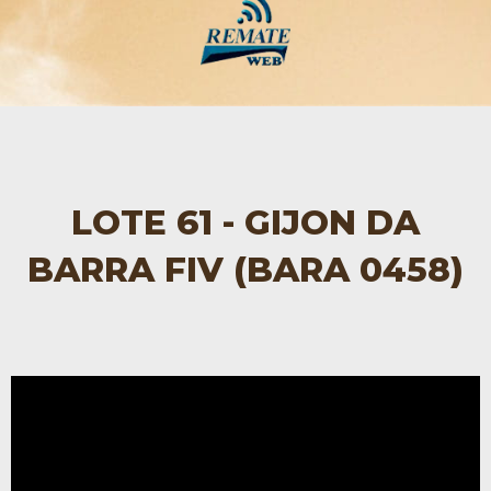
LOTE 61 - GIJON DA
BARRA FIV (BARA 0458)