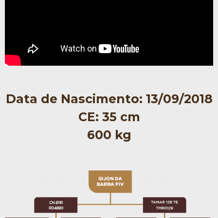
Data de Nascimento:
13/09/2018
CE: 35 cm
600 kg