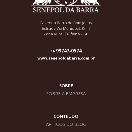
Fazenda Barra do Bom Jesus
Estrada Via Municipal, Km 7
Zona Rural | Rifaina – SP
99747-0574
16
www.senepoldabarra.com.br
SOBRE
SOBRE A EMPRESA
CONTEÚDO
ARTIGOS DO BLOG