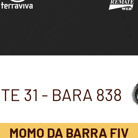
TE 31 - BARA 838
MOMO DA BARRA FIV