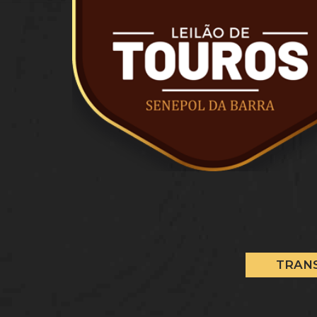
TRANS