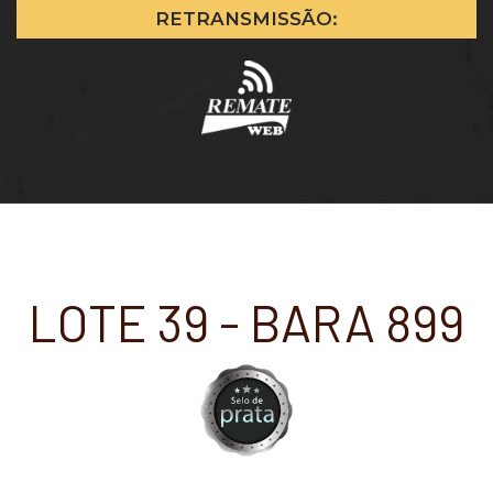
RETRANSMISSÃO:
LOTE 39 - BARA 899