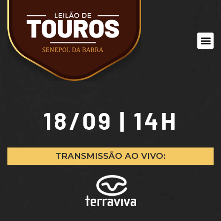
18/09 | 14H
TRANSMISSÃO AO VIVO: