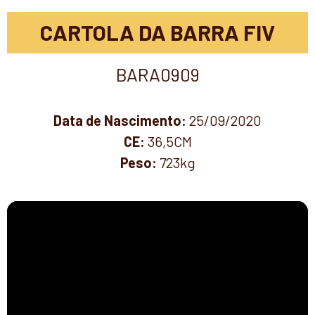
CARTOLA DA BARRA FIV
BARA0909
Data de Nascimento:
25/09/2020
CE:
36,5CM
Peso:
723kg