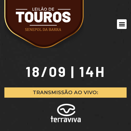
18/09 | 14H
TRANSMISSÃO AO VIVO: