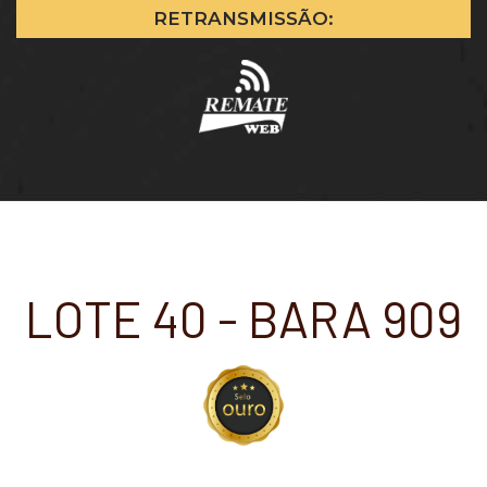
RETRANSMISSÃO:
LOTE 40 - BARA 909