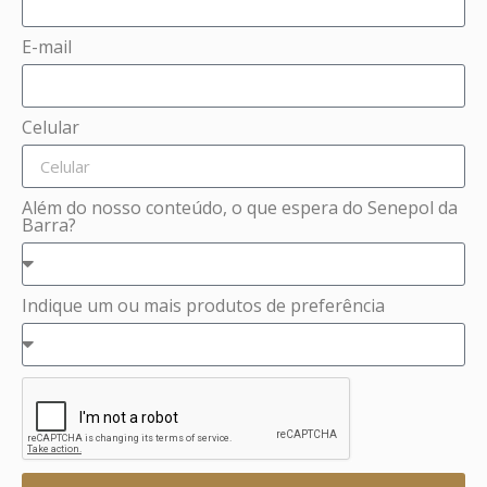
E-mail
Celular
Além do nosso conteúdo, o que espera do Senepol da
Barra?
Indique um ou mais produtos de preferência