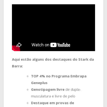
Aqui estão alguns dos destaques do Stark da
Barra:
TOP 4% no Programa Embrapa
Geneplus
Genotipagem livre
de dupla-
musculatura e livre de pelo
Destaque em provas de