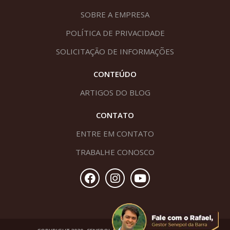
SOBRE A EMPRESA
POLÍTICA DE PRIVACIDADE
SOLICITAÇÃO DE INFORMAÇÕES
CONTEÚDO
ARTIGOS DO BLOG
CONTATO
ENTRE EM CONTATO
TRABALHE CONOSCO