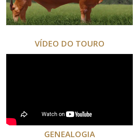
VÍDEO DO TOURO
GENEALOGIA