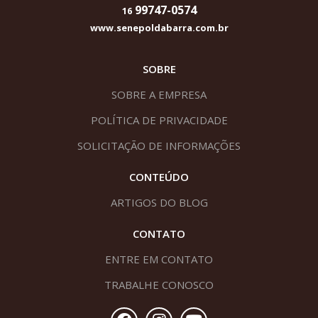
99747-0574
16
www.senepoldabarra.com.br
SOBRE
SOBRE A EMPRESA
POLÍTICA DE PRIVACIDADE
SOLICITAÇÃO DE INFORMAÇÕES
CONTEÚDO
ARTIGOS DO BLOG
CONTATO
ENTRE EM CONTATO
TRABALHE CONOSCO