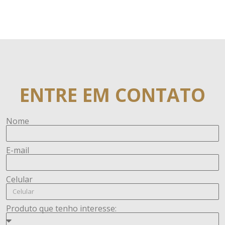
ENTRE EM CONTATO
Nome
E-mail
Celular
Produto que tenho interesse: