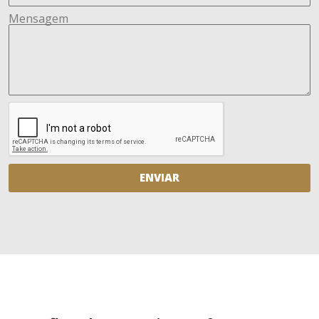
Mensagem
ENVIAR