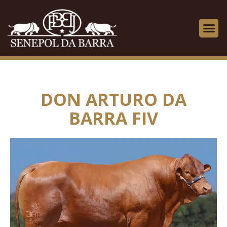
DON ARTURO DA
BARRA FIV