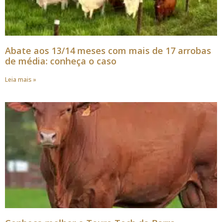
Abate aos 13/14 meses com mais de 17 arrobas
de média: conheça o caso
Leia mais »