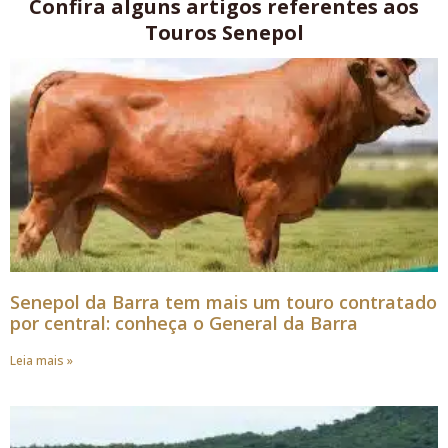
Confira alguns artigos referentes aos
Touros Senepol
Senepol da Barra tem mais um touro contratado
por central: conheça o General da Barra
Leia mais »