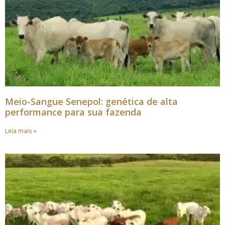
Meio-Sangue Senepol: genética de alta
performance para sua fazenda
Leia mais »