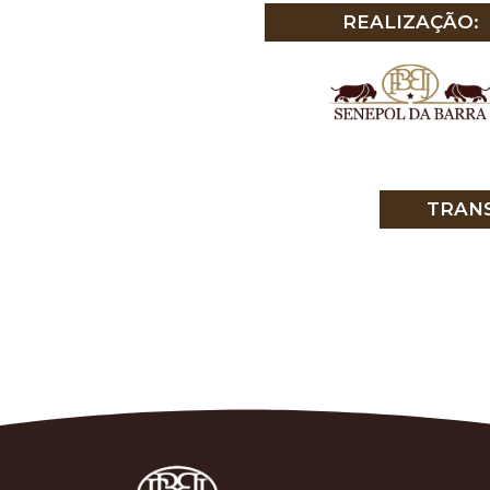
REALIZAÇÃO:
TRANS