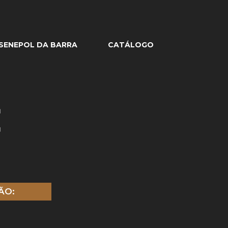
SENEPOL DA BARRA
CATÁLOGO
E
ÃO: