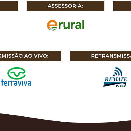
ASSESSORIA:
MISSÃO AO VIVO:
RETRANSMISS