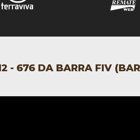
2 - 676 DA BARRA FIV (BA