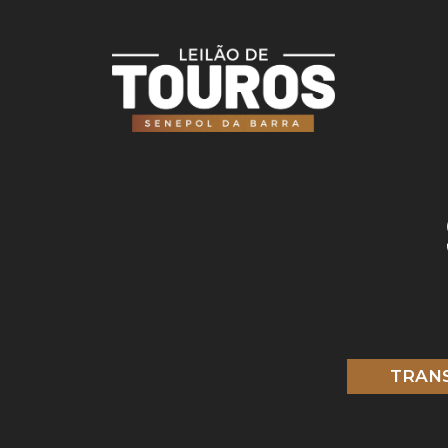
TRANS