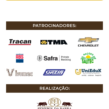
PATROCINADORES:
REALIZAÇÃO: