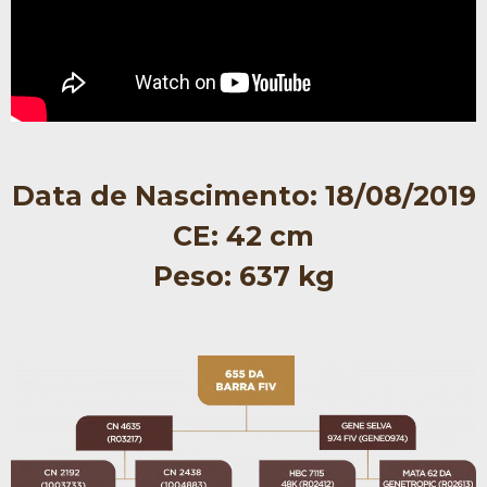
Data de Nascimento: 18/08/2019
CE: 42 cm
Peso: 637 kg