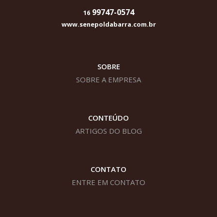
99747-0574
16
www.senepoldabarra.com.br
SOBRE
SOBRE A EMPRESA
CONTEÚDO
ARTIGOS DO BLOG
CONTATO
ENTRE EM CONTATO