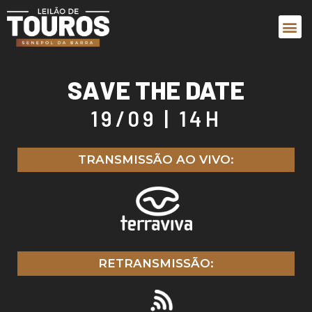
SAVE THE DATE
19/09 | 14H
TRANSMISSÃO AO VIVO:
RETRANSMISSÃO: