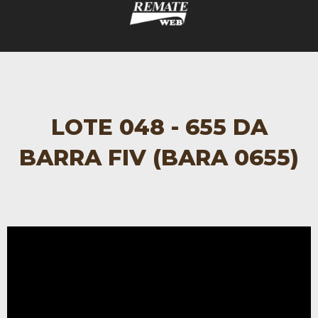
LOTE 048 - 655 DA
BARRA FIV (BARA 0655)