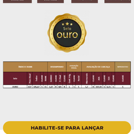
HABILITE-SE PARA LANÇAR