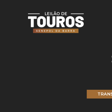
TRANS