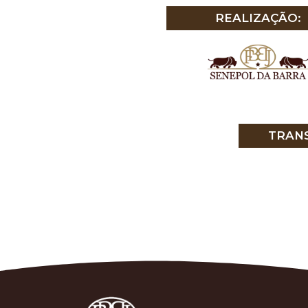
REALIZAÇÃO:
TRANS