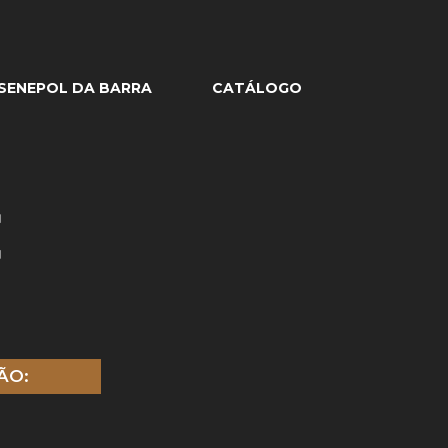
SENEPOL DA BARRA
CATÁLOGO
E
ÃO: