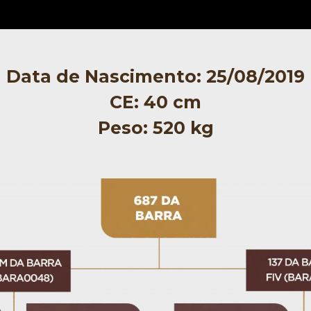
Data de Nascimento: 25/08/2019
CE: 40 cm
Peso: 520 kg