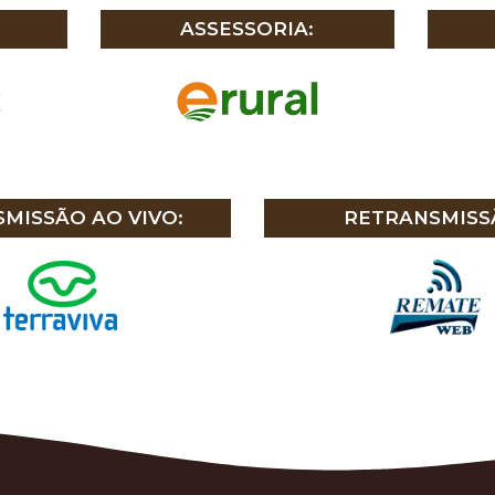
ASSESSORIA:
MISSÃO AO VIVO:
RETRANSMISS