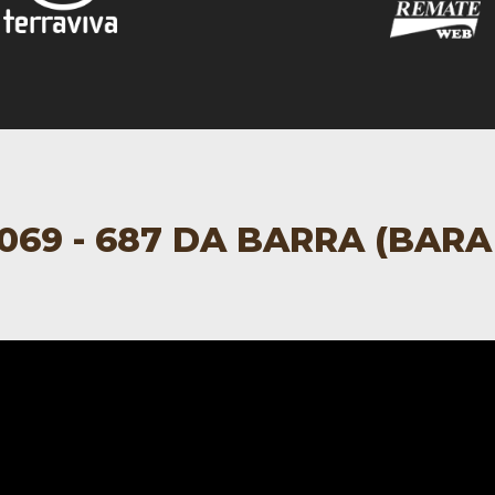
069 - 687 DA BARRA (BARA