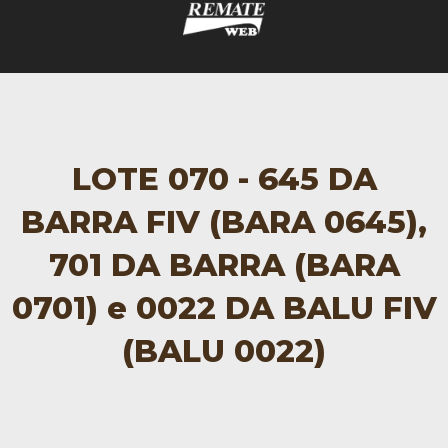
LOTE 070 - 645 DA
BARRA FIV (BARA 0645),
701 DA BARRA (BARA
0701) e 0022 DA BALU FIV
(BALU 0022)