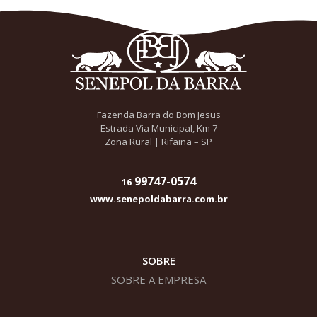
Fazenda Barra do Bom Jesus
Estrada Via Municipal, Km 7
Zona Rural | Rifaina – SP
99747-0574
16
www.senepoldabarra.com.br
SOBRE
SOBRE A EMPRESA