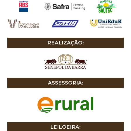
REALIZAÇÃO:
ASSESSORIA:
LEILOEIRA: