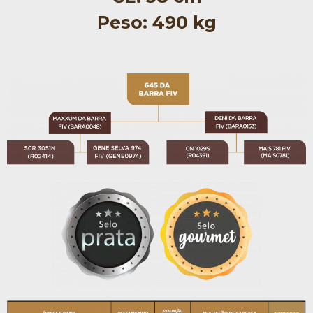
Peso: 490 kg