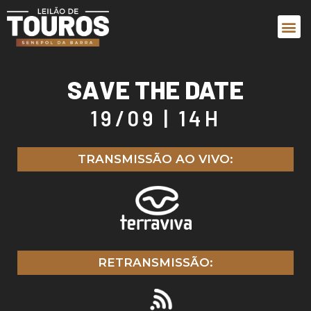
SAVE THE DATE
19/09 | 14H
TRANSMISSÃO AO VIVO:
RETRANSMISSÃO: