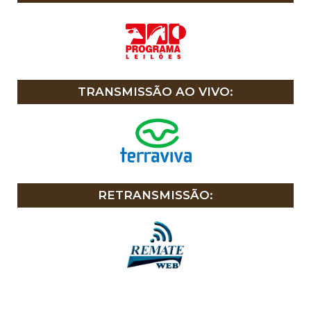
TRANSMISSÃO AO VIVO:
RETRANSMISSÃO: