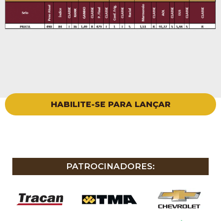
HABILITE-SE PARA LANÇAR
PATROCINADORES: