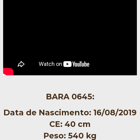
BARA 0645:
Data de Nascimento: 16/08/2019
CE: 40 cm
Peso: 540 kg