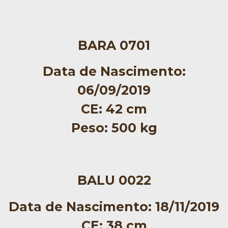
BARA 0701
Data de Nascimento:
06/09/2019
CE: 42 cm
Peso: 500 kg
BALU 0022
Data de Nascimento: 18/11/2019
CE: 38 cm