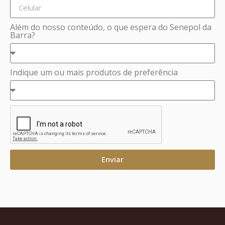
Além do nosso conteúdo, o que espera do Senepol da
Barra?
Indique um ou mais produtos de preferência
Enviar