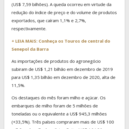
(US$ 7,59 bilhões). A queda ocorreu em virtude da
redução do índice de preço e do volume de produtos
exportados, que caíram 1,1% e 2,7%,
respectivamente.
+ LEIA MAIS: Conheça os Touros de central do
Senepol da Barra
As importações de produtos do agronegócio
subiram de US$ 1,21 bilhão em dezembro de 2019
para US$ 1,35 bilhão em dezembro de 2020, alta de
11,5%.
Os destaques do mês foram milho e açúcar. Os
embarques de milho foram de 5 milhões de
toneladas ou o equivalente a US$ 945,3 milhões
(+33,5%). Três países compraram mais de US$ 100