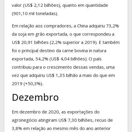
valor (US$ 2,12 bilhões), quanto em quantidade
(901,10 mil toneladas).
Em relação aos compradores, a China adquiriu 73,2%
da soja em grão exportada, o que correspondeu a
US$ 20,91 bilhões (2,2% superior a 2019). E também
foi o principal destino da carne bovina in natura
exportada, 54,2% (US$ 4,04 bilhões). O país
contribuiu para o crescimento dessas vendas, uma
vez que adquiriu US$ 1,35 bilhão a mais do que em
2019 (+50,3%).
Dezembro
Em dezembro de 2020, as exportações do
agronegócio atingiram US$ 7,30 bilhões, recuo de
3,8% em relação ao mesmo mês do ano anterior