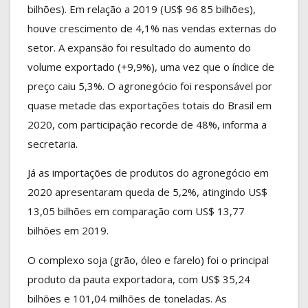
bilhões). Em relação a 2019 (US$ 96 85 bilhões),
houve crescimento de 4,1% nas vendas externas do
setor. A expansão foi resultado do aumento do
volume exportado (+9,9%), uma vez que o índice de
preço caiu 5,3%. O agronegócio foi responsável por
quase metade das exportações totais do Brasil em
2020, com participação recorde de 48%, informa a
secretaria.
Já as importações de produtos do agronegócio em
2020 apresentaram queda de 5,2%, atingindo US$
13,05 bilhões em comparação com US$ 13,77
bilhões em 2019.
O complexo soja (grão, óleo e farelo) foi o principal
produto da pauta exportadora, com US$ 35,24
bilhões e 101,04 milhões de toneladas. As