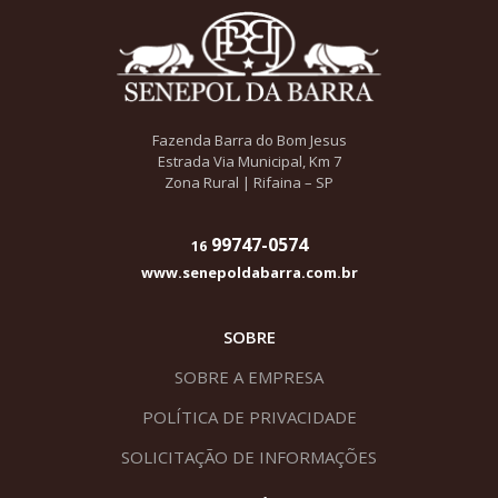
Fazenda Barra do Bom Jesus
Estrada Via Municipal, Km 7
Zona Rural | Rifaina – SP
99747-0574
16
www.senepoldabarra.com.br
SOBRE
SOBRE A EMPRESA
POLÍTICA DE PRIVACIDADE
SOLICITAÇÃO DE INFORMAÇÕES