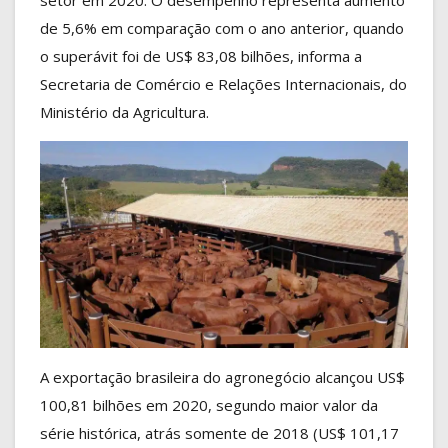
setor em 2020. O desempenho representa aumento
de 5,6% em comparação com o ano anterior, quando
o superávit foi de US$ 83,08 bilhões, informa a
Secretaria de Comércio e Relações Internacionais, do
Ministério da Agricultura.
A exportação brasileira do agronegócio alcançou US$
100,81 bilhões em 2020, segundo maior valor da
série histórica, atrás somente de 2018 (US$ 101,17