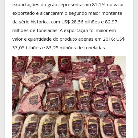
exportações do grão representaram 81,1% do valor
exportado e alcançaram o segundo maior montante
da série histórica, com US$ 28,56 bilhões e 82,97
milhões de toneladas. A exportação foi maior em
valor e quantidade do produto apenas em 2018: US$
33,05 bilhões e 83,25 milhões de toneladas.