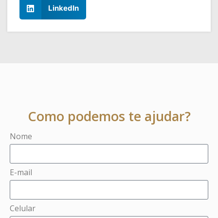
LinkedIn
Como podemos te ajudar?
Nome
E-mail
Celular