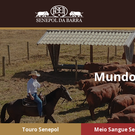
Mundo 
Touro Senepol
Meio Sangue Se