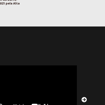
021 pela Alta