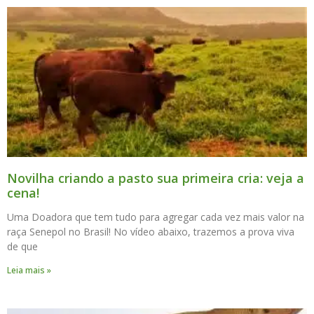
Novilha criando a pasto sua primeira cria: veja a
cena!
Uma Doadora que tem tudo para agregar cada vez mais valor na
raça Senepol no Brasil! No vídeo abaixo, trazemos a prova viva
de que
Leia mais »