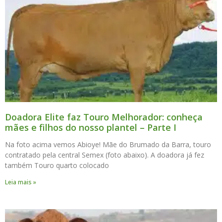
Doadora Elite faz Touro Melhorador: conheça
mães e filhos do nosso plantel – Parte I
Na foto acima vemos Abioye! Mãe do Brumado da Barra, touro
contratado pela central Semex (foto abaixo). A doadora já fez
também Touro quarto colocado
Leia mais »