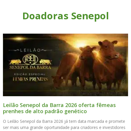
Doadoras Senepol
Leilão Senepol da Barra 2026 oferta fêmeas
prenhes de alto padrão genético
O Leilão Senepol da Barra 2026 já tem data marcada e promete
ser mais uma grande oportunidade para criadores e investidores