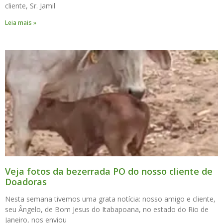
cliente, Sr. Jamil
Leia mais »
Veja fotos da bezerrada PO do nosso cliente de
Doadoras
Nesta semana tivemos uma grata notícia: nosso amigo e cliente,
seu Ângelo, de Bom Jesus do Itabapoana, no estado do Rio de
Janeiro, nos enviou