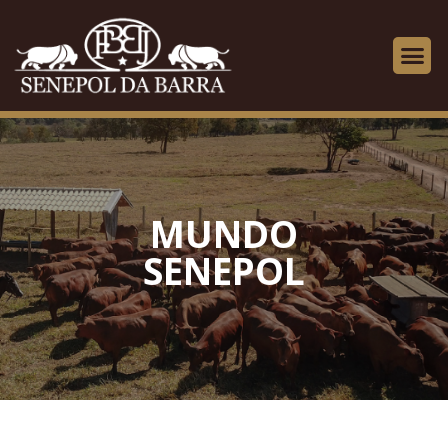
MUNDO
SENEPOL