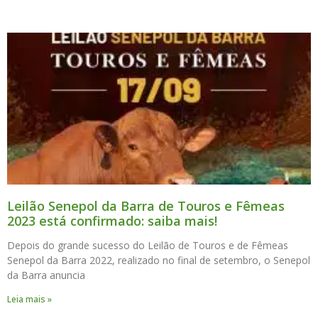
Leilão Senepol da Barra de Touros e Fêmeas
2023 está confirmado: saiba mais!
Depois do grande sucesso do Leilão de Touros e de Fêmeas
Senepol da Barra 2022, realizado no final de setembro, o Senepol
da Barra anuncia
Leia mais »