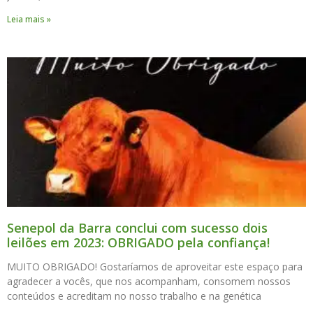
Leia mais »
Senepol da Barra conclui com sucesso dois
leilões em 2023: OBRIGADO pela confiança!
MUITO OBRIGADO! Gostaríamos de aproveitar este espaço para
agradecer a vocês, que nos acompanham, consomem nossos
conteúdos e acreditam no nosso trabalho e na genética