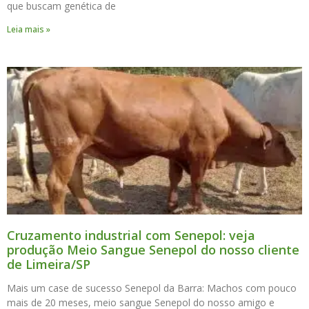
que buscam genética de
Leia mais »
Cruzamento industrial com Senepol: veja
produção Meio Sangue Senepol do nosso cliente
de Limeira/SP
Mais um case de sucesso Senepol da Barra: Machos com pouco
mais de 20 meses, meio sangue Senepol do nosso amigo e