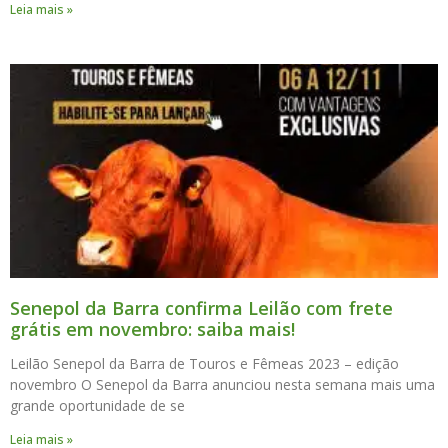
Leia mais »
Senepol da Barra confirma Leilão com frete
grátis em novembro: saiba mais!
Leilão Senepol da Barra de Touros e Fêmeas 2023 – edição
novembro O Senepol da Barra anunciou nesta semana mais uma
grande oportunidade de se
Leia mais »