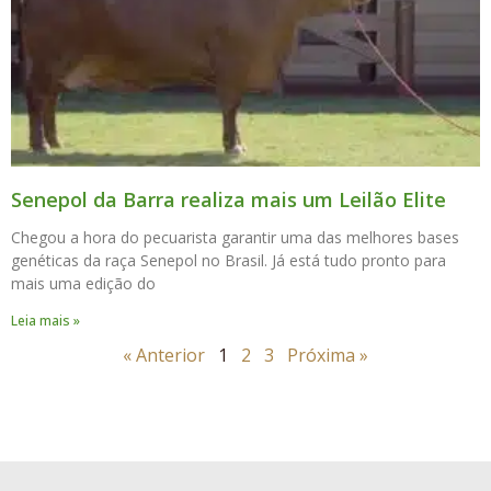
Senepol da Barra realiza mais um Leilão Elite
Chegou a hora do pecuarista garantir uma das melhores bases
genéticas da raça Senepol no Brasil. Já está tudo pronto para
mais uma edição do
Leia mais »
« Anterior
1
2
3
Próxima »