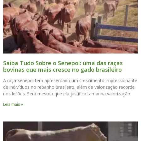
Saiba Tudo Sobre o Senepol: uma das raças
bovinas que mais cresce no gado brasileiro
A raça Senepol tem apresentado um crescimento impressionante
de indivíduos no rebanho brasileiro, além de valorização recorde
nos leilões. Será mesmo que ela justifica tamanha valorização
Leia mais »