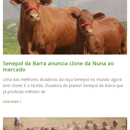
Senepol da Barra anuncia clone da Nuna ao
mercado
Uma das melhores doadoras da raça Senepol no mundo agora
tem clone! É a NUNA, Doadora do plantel Senepol da Barra que
já produziu milhões de
Leia mais »