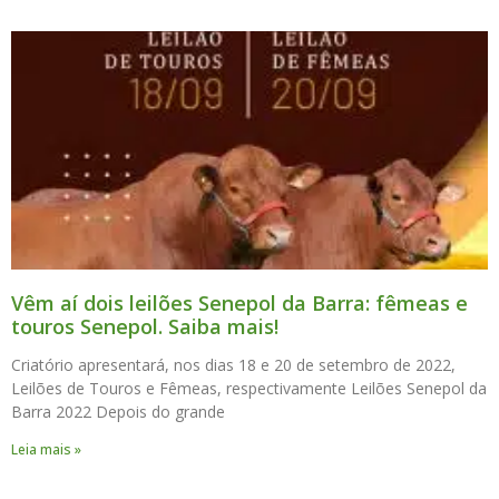
Vêm aí dois leilões Senepol da Barra: fêmeas e
touros Senepol. Saiba mais!
Criatório apresentará, nos dias 18 e 20 de setembro de 2022,
Leilões de Touros e Fêmeas, respectivamente Leilões Senepol da
Barra 2022 Depois do grande
Leia mais »