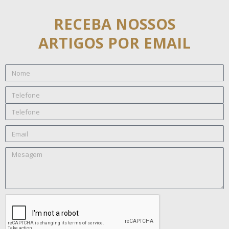
RECEBA NOSSOS
ARTIGOS POR EMAIL