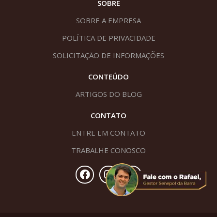
SOBRE
SOBRE A EMPRESA
POLÍTICA DE PRIVACIDADE
SOLICITAÇÃO DE INFORMAÇÕES
CONTEÚDO
ARTIGOS DO BLOG
CONTATO
ENTRE EM CONTATO
TRABALHE CONOSCO