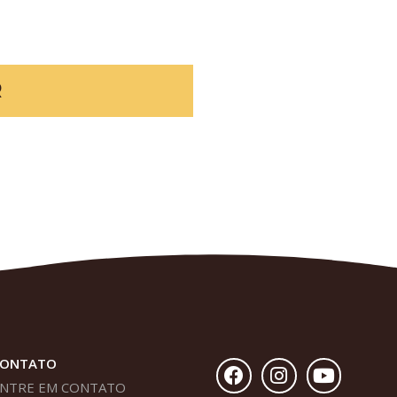
R
CONTATO
NTRE EM CONTATO