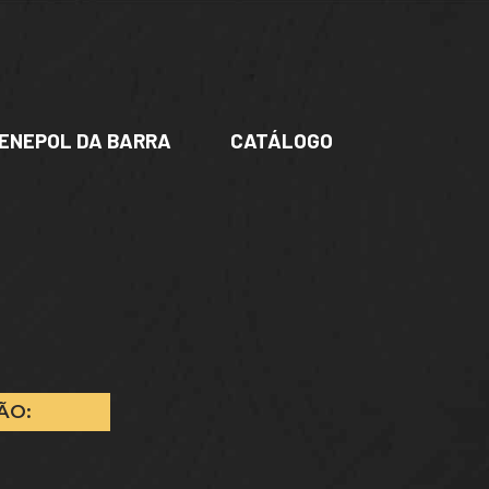
ENEPOL DA BARRA
CATÁLOGO
ÃO: