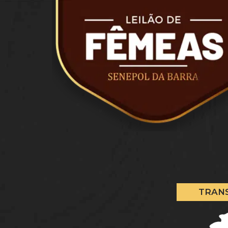
TRANS