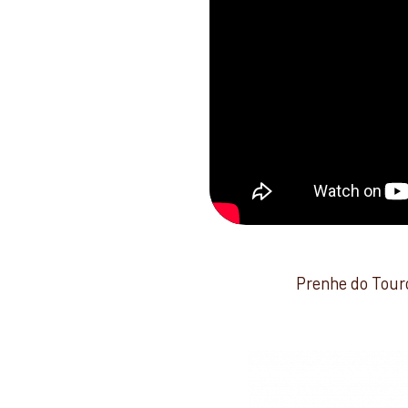
Prenhe do Tou