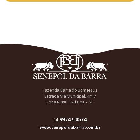
Fazenda Barra do Bom Jesus
Estrada Via Municipal, Km 7
Zona Rural | Rifaina – SP
99747-0574
16
www.senepoldabarra.com.br