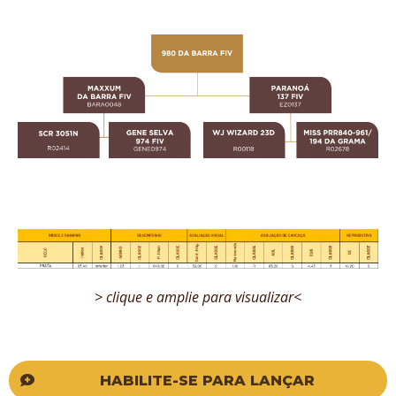
> clique e amplie para visualizar<
HABILITE-SE PARA LANÇAR