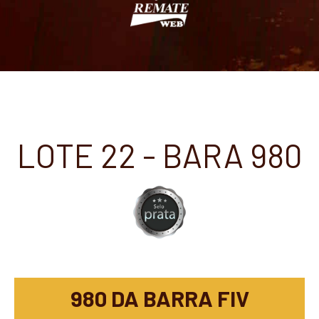
LOTE 22 - BARA 980
980 DA BARRA FIV