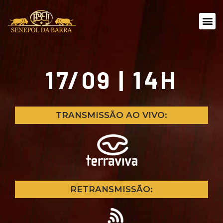
17/09 | 14H
TRANSMISSÃO AO VIVO:
RETRANSMISSÃO: