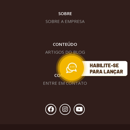
SOBRE
SOBRE A EMPRESA
CONTEÚDO
ARTIGOS DO BLOG
CONTATO
ENTRE EM CONTATO