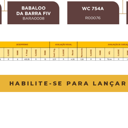
HABILITE-SE PARA LANÇAR