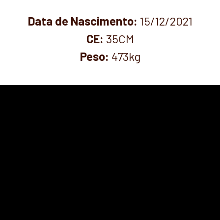
Data de Nascimento:
15/12/2021
CE:
35CM
Peso:
473kg