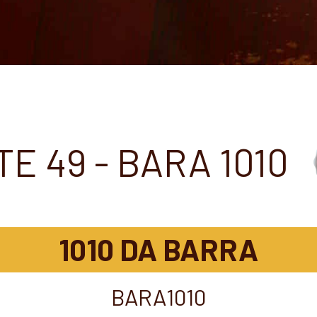
TE 49 - BARA 1010
1010 DA BARRA
BARA1010