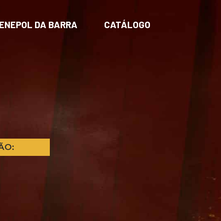
ENEPOL DA BARRA
CATÁLOGO
ÃO: