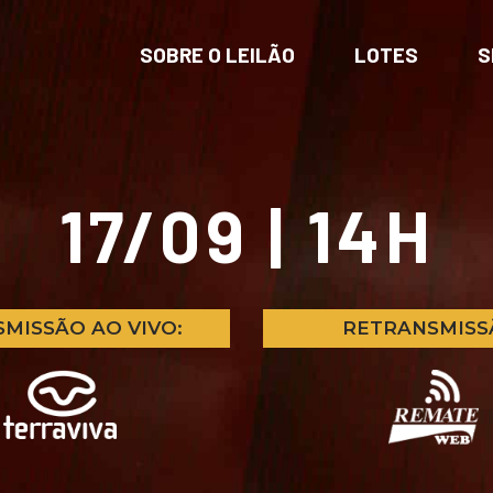
SOBRE O LEILÃO
LOTES
S
17/09 | 14H
MISSÃO AO VIVO:
RETRANSMISS