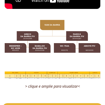
> clique e amplie para visualizar<