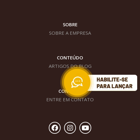
SOBRE
SOBRE A EMPRESA
CONTEÚDO
ARTIGOS DO BLOG
CONTATO
ENTRE EM CONTATO