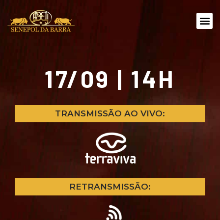
17/09 | 14H
TRANSMISSÃO AO VIVO:
RETRANSMISSÃO: