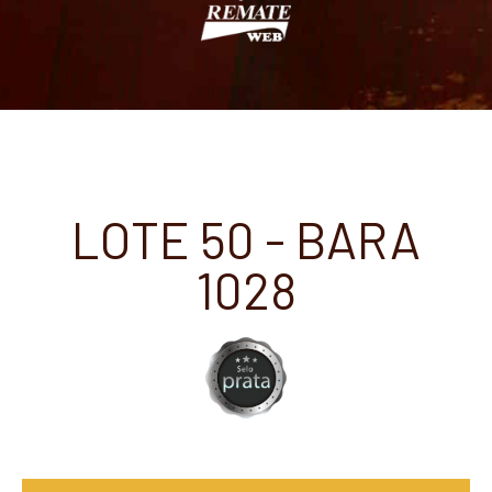
LOTE 50 - BARA
1028