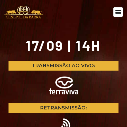
17/09 | 14H
TRANSMISSÃO AO VIVO:
RETRANSMISSÃO: