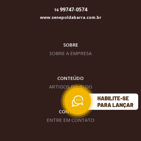
99747-0574
16
www.senepoldabarra.com.br
SOBRE
SOBRE A EMPRESA
CONTEÚDO
ARTIGOS DO BLOG
CONTATO
ENTRE EM CONTATO