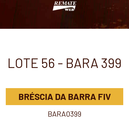
LOTE 56 - BARA 399
BRÉSCIA DA BARRA FIV
BARA0399