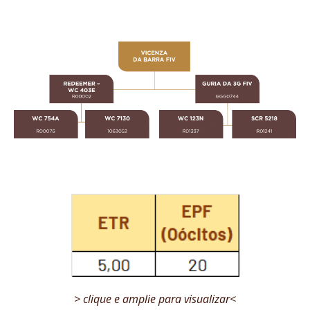
> clique e amplie para visualizar<