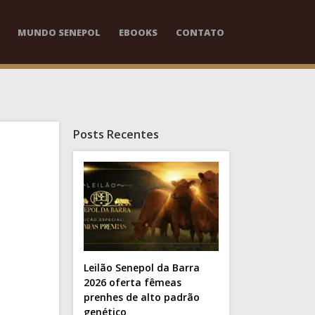
MUNDO SENEPOL
EBOOKS
CONTATO
Posts Recentes
Leilão Senepol da Barra
2026 oferta fêmeas
prenhes de alto padrão
genético