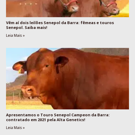
Vêm aí dois leilões Senepol da Barra: fêmeas e touros
Senepol. Saiba mais!
Leia Mais »
Apresentamos o Touro Senepol Campeon da Barra:
contratado em 2021 pela Alta Genetics!
Leia Mais »