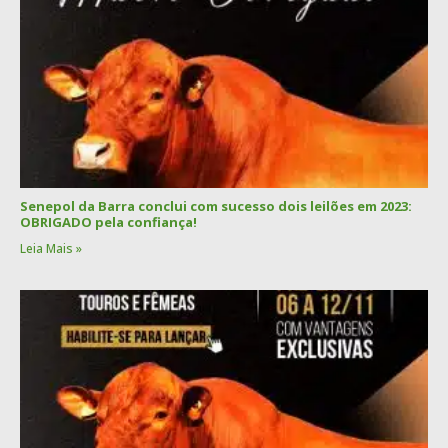
Senepol da Barra conclui com sucesso dois leilões em 2023:
OBRIGADO pela confiança!
Leia Mais »