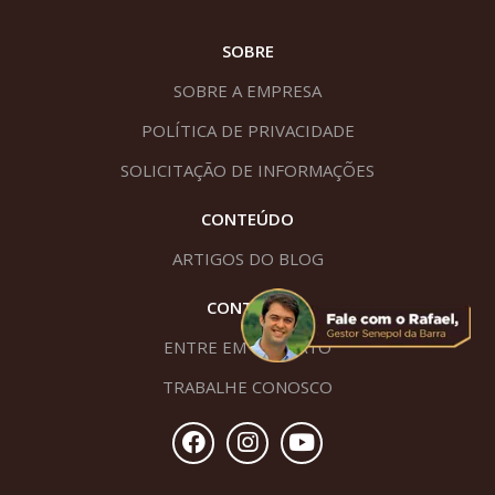
SOBRE
SOBRE A EMPRESA
POLÍTICA DE PRIVACIDADE
SOLICITAÇÃO DE INFORMAÇÕES
CONTEÚDO
ARTIGOS DO BLOG
CONTATO
ENTRE EM CONTATO
TRABALHE CONOSCO