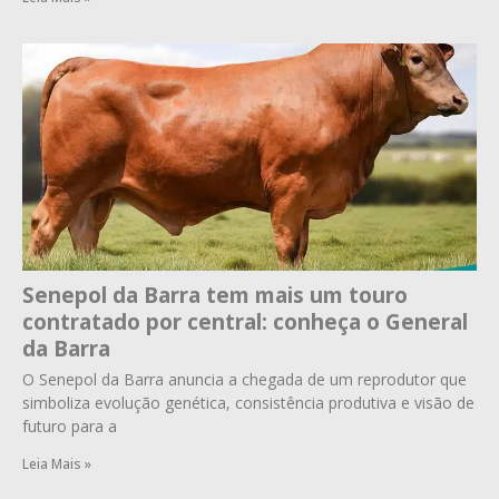
Senepol da Barra tem mais um touro
contratado por central: conheça o General
da Barra
O Senepol da Barra anuncia a chegada de um reprodutor que
simboliza evolução genética, consistência produtiva e visão de
futuro para a
Leia Mais »