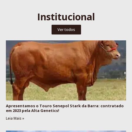
Institucional
Ver todos
Apresentamos o Touro Senepol Stark da Barra: contratado
em 2023 pela Alta Genetics!
Leia Mais »