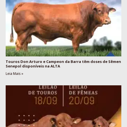
Touros Don Arturo e Campeon da Barra têm doses de Sêmen
Senepol disponíveis na ALTA
Leia Mais »