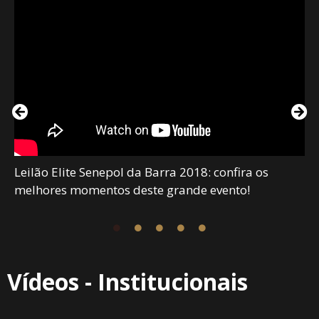
Leilão Elite Senepol da Barra 2018: confira os
melhores momentos deste grande evento!
Vídeos - Institucionais