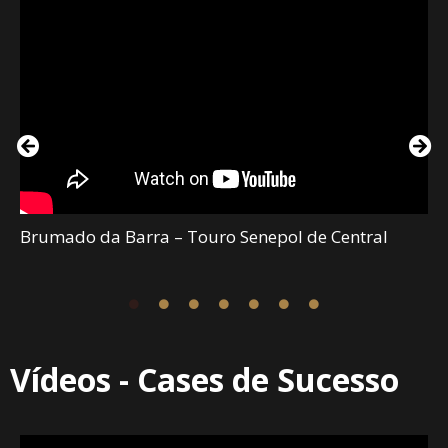
Brumado da Barra – Touro Senepol de Central
Vídeos - Cases de Sucesso