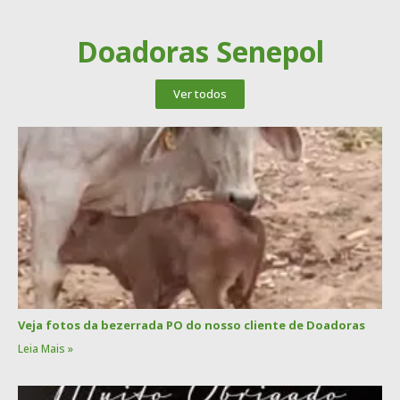
Doadoras Senepol
Ver todos
Veja fotos da bezerrada PO do nosso cliente de Doadoras
Leia Mais »