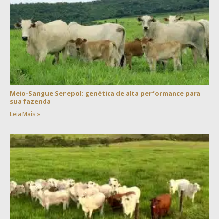
Meio-Sangue Senepol: genética de alta performance para
sua fazenda
Leia Mais »