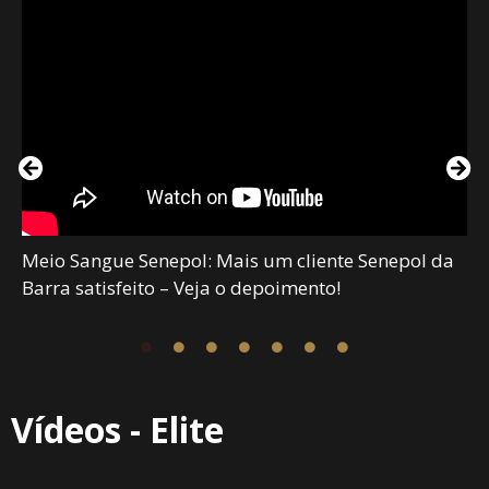
Meio Sangue Senepol: Mais um cliente Senepol da
Barra satisfeito – Veja o depoimento!
Vídeos - Elite