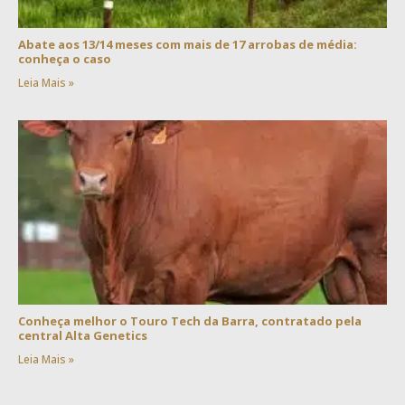
Abate aos 13/14 meses com mais de 17 arrobas de média:
conheça o caso
Leia Mais »
Conheça melhor o Touro Tech da Barra, contratado pela
central Alta Genetics
Leia Mais »