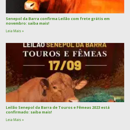
Senepol da Barra confirma Leilão com frete grátis em
novembro: saiba mais!
Leia Mais »
Leilão Senepol da Barra de Touros e Fêmeas 2023 está
confirmado: saiba mais!
Leia Mais »