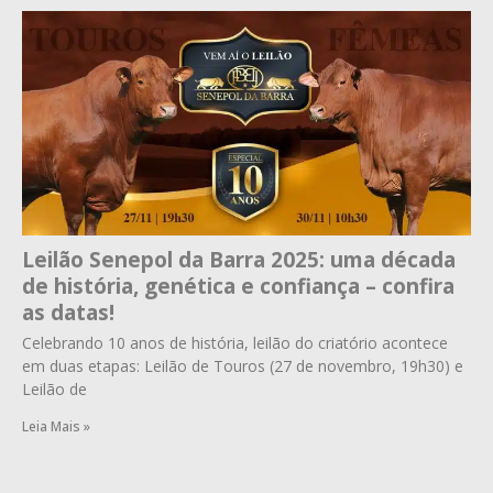
Leilão Senepol da Barra 2025: uma década
de história, genética e confiança – confira
as datas!
Celebrando 10 anos de história, leilão do criatório acontece
em duas etapas: Leilão de Touros (27 de novembro, 19h30) e
Leilão de
Leia Mais »