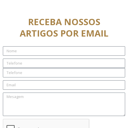
RECEBA NOSSOS
ARTIGOS POR EMAIL