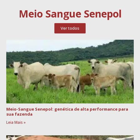
Meio Sangue Senepol
Ver todos
Meio-Sangue Senepol: genética de alta performance para
sua fazenda
Leia Mais »