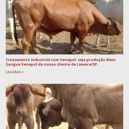
Cruzamento industrial com Senepol: veja produção Meio
Sangue Senepol do nosso cliente de Limeira/SP
Leia Mais »