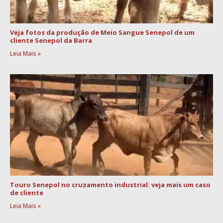
Veja fotos da produção de Meio Sangue Senepol de um
cliente Senepol da Barra
Leia Mais »
Touro Senepol no cruzamento industrial: veja mais um caso
de cliente
Leia Mais »