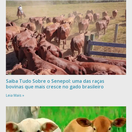
Saiba Tudo Sobre o Senepol: uma das raças
bovinas que mais cresce no gado brasileiro
Leia Mais »