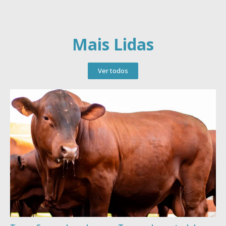
Mais Lidas
Ver todos