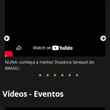
NUNA: conheça a melhor Doadora Senepol do
BRASIL!
Vídeos - Eventos