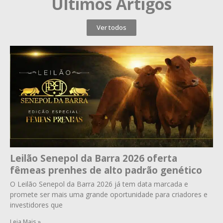
Últimos Artigos
Ver todos
Leilão Senepol da Barra 2026 oferta
fêmeas prenhes de alto padrão genético
O Leilão Senepol da Barra 2026 já tem data marcada e
promete ser mais uma grande oportunidade para criadores e
investidores que
Leia Mais »