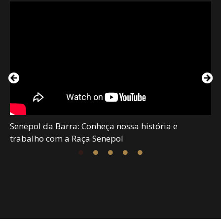
Senepol da Barra: Conheça nossa história e
trabalho com a Raça Senepol