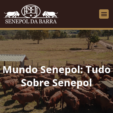
Mundo Senepol: Tudo
Sobre Senepol