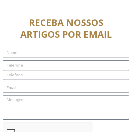
RECEBA NOSSOS
ARTIGOS POR EMAIL