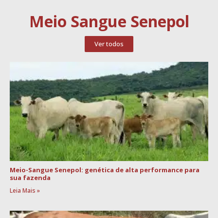
Meio Sangue Senepol
Ver todos
Meio-Sangue Senepol: genética de alta performance para
sua fazenda
Leia Mais »