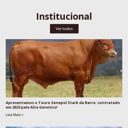
Institucional
Ver todos
Apresentamos o Touro Senepol Stark da Barra: contratado
em 2023 pela Alta Genetics!
Leia Mais »