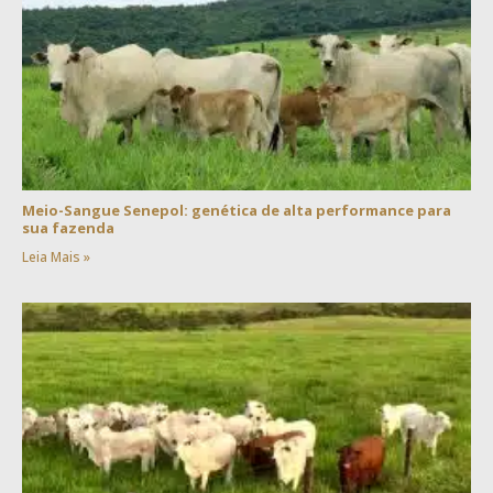
Meio-Sangue Senepol: genética de alta performance para
sua fazenda
Leia Mais »