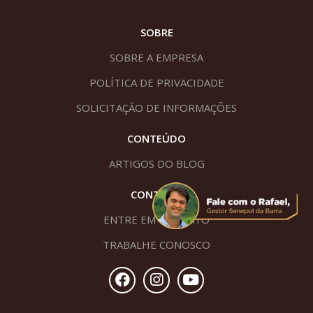
SOBRE
SOBRE A EMPRESA
POLÍTICA DE PRIVACIDADE
SOLICITAÇÃO DE INFORMAÇÕES
CONTEÚDO
ARTIGOS DO BLOG
CONTATO
ENTRE EM CONTATO
TRABALHE CONOSCO