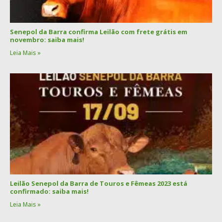
Senepol da Barra confirma Leilão com frete grátis em
novembro: saiba mais!
Leia Mais »
Leilão Senepol da Barra de Touros e Fêmeas 2023 está
confirmado: saiba mais!
Leia Mais »