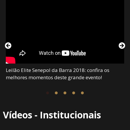
Leilão Elite Senepol da Barra 2018: confira os
melhores momentos deste grande evento!
Vídeos - Institucionais