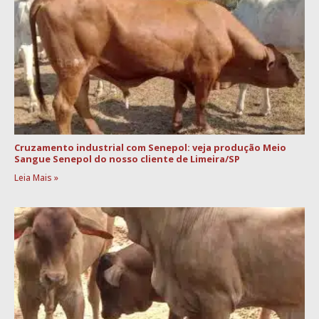
Cruzamento industrial com Senepol: veja produção Meio
Sangue Senepol do nosso cliente de Limeira/SP
Leia Mais »