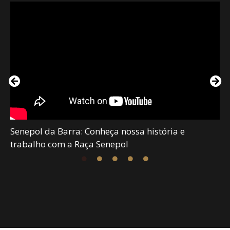
Senepol da Barra: Conheça nossa história e
trabalho com a Raça Senepol