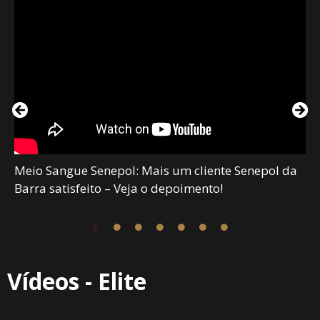
Meio Sangue Senepol: Mais um cliente Senepol da
Barra satisfeito – Veja o depoimento!
Vídeos - Elite