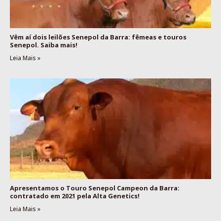
Vêm aí dois leilões Senepol da Barra: fêmeas e touros
Senepol. Saiba mais!
Leia Mais »
Apresentamos o Touro Senepol Campeon da Barra:
contratado em 2021 pela Alta Genetics!
Leia Mais »