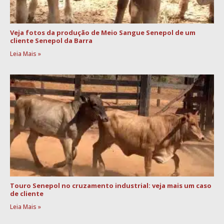
Veja fotos da produção de Meio Sangue Senepol de um
cliente Senepol da Barra
Leia Mais »
Touro Senepol no cruzamento industrial: veja mais um caso
de cliente
Leia Mais »