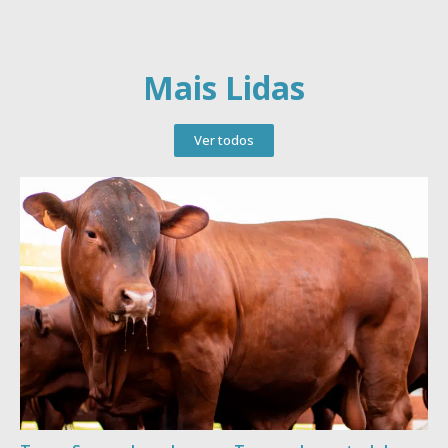
Mais Lidas
Ver todos