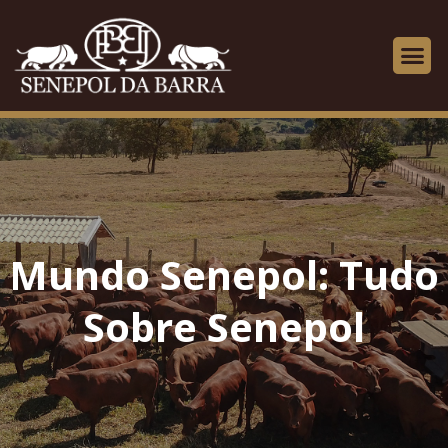
Mundo Senepol: Tudo
Sobre Senepol