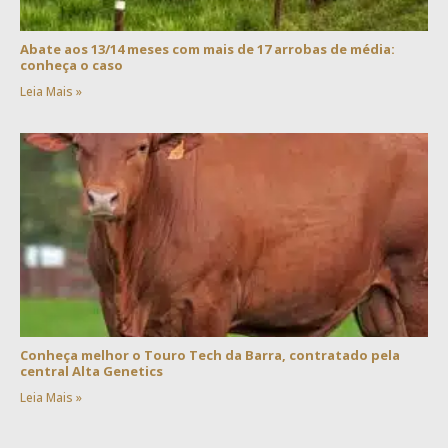
Abate aos 13/14 meses com mais de 17 arrobas de média:
conheça o caso
Leia Mais »
Conheça melhor o Touro Tech da Barra, contratado pela
central Alta Genetics
Leia Mais »