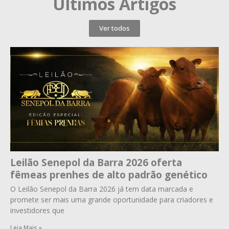
Últimos Artigos
Ver todos
Leilão Senepol da Barra 2026 oferta
fêmeas prenhes de alto padrão genético
O Leilão Senepol da Barra 2026 já tem data marcada e
promete ser mais uma grande oportunidade para criadores e
investidores que
Leia Mais »