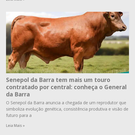
Senepol da Barra tem mais um touro
contratado por central: conheça o General
da Barra
O Senepol da Barra anuncia a chegada de um reprodutor que
simboliza evolução genética, consistência produtiva e visão de
futuro para a
Leia Mais »