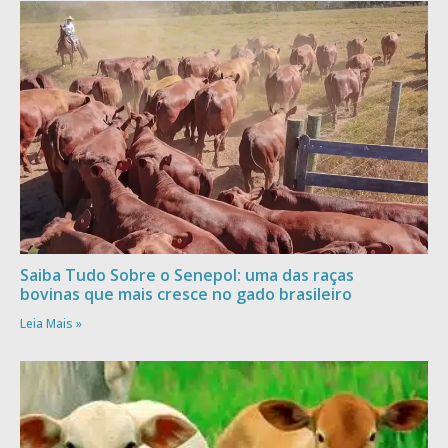
Saiba Tudo Sobre o Senepol: uma das raças
bovinas que mais cresce no gado brasileiro
Leia Mais »