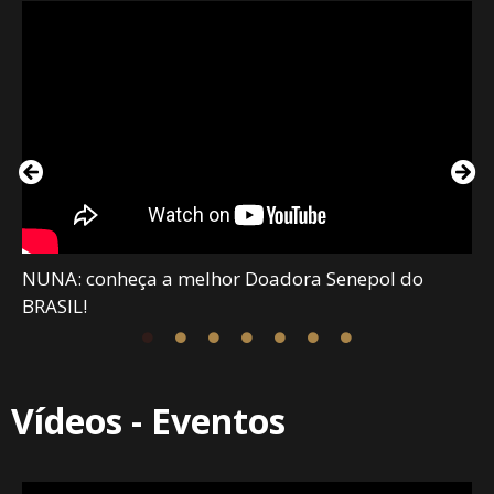
NUNA: conheça a melhor Doadora Senepol do
BRASIL!
Vídeos - Eventos