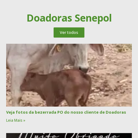
Doadoras Senepol
Ver todos
Veja fotos da bezerrada PO do nosso cliente de Doadoras
Leia Mais »