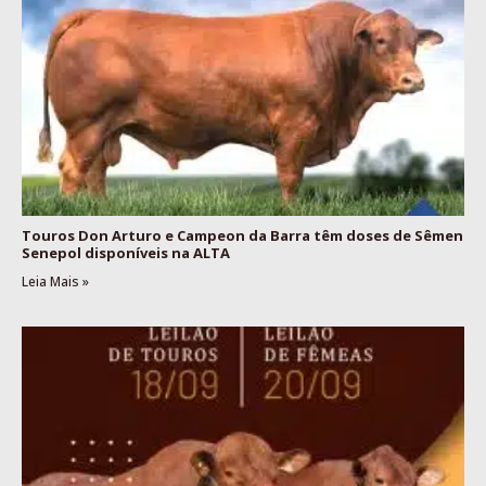
Touros Don Arturo e Campeon da Barra têm doses de Sêmen
Senepol disponíveis na ALTA
Leia Mais »