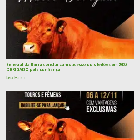
Senepol da Barra conclui com sucesso dois leilões em 2023:
OBRIGADO pela confiança!
Leia Mais »