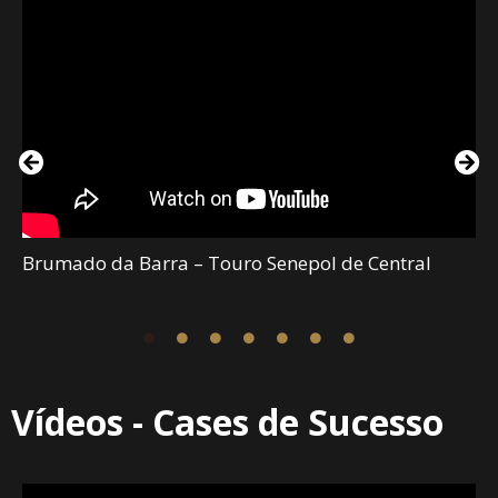
Brumado da Barra – Touro Senepol de Central
Vídeos - Cases de Sucesso