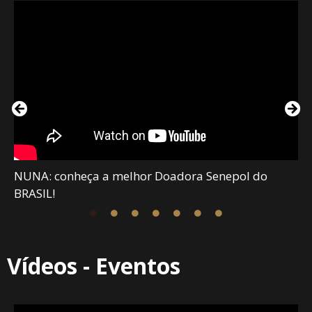
NUNA: conheça a melhor Doadora Senepol do
BRASIL!
Vídeos - Eventos