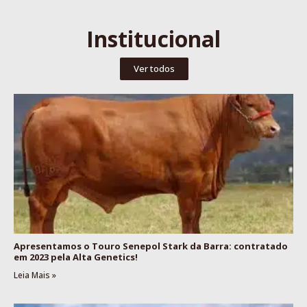
Institucional
Ver todos
Apresentamos o Touro Senepol Stark da Barra: contratado
em 2023 pela Alta Genetics!
Leia Mais »