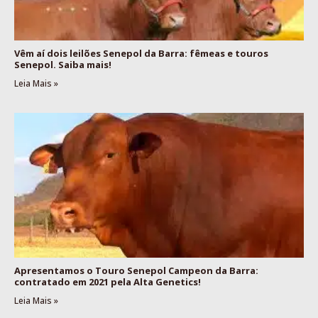
Vêm aí dois leilões Senepol da Barra: fêmeas e touros
Senepol. Saiba mais!
Leia Mais »
Apresentamos o Touro Senepol Campeon da Barra:
contratado em 2021 pela Alta Genetics!
Leia Mais »