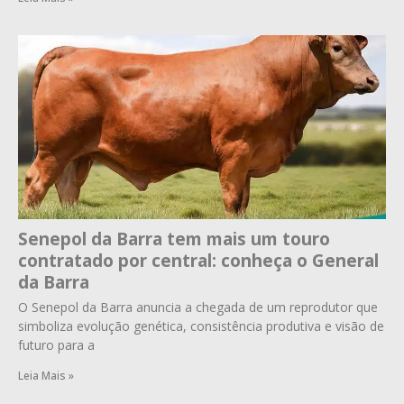
Senepol da Barra tem mais um touro
contratado por central: conheça o General
da Barra
O Senepol da Barra anuncia a chegada de um reprodutor que
simboliza evolução genética, consistência produtiva e visão de
futuro para a
Leia Mais »