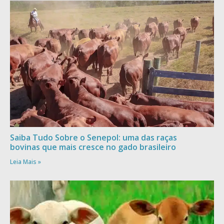
Saiba Tudo Sobre o Senepol: uma das raças
bovinas que mais cresce no gado brasileiro
Leia Mais »