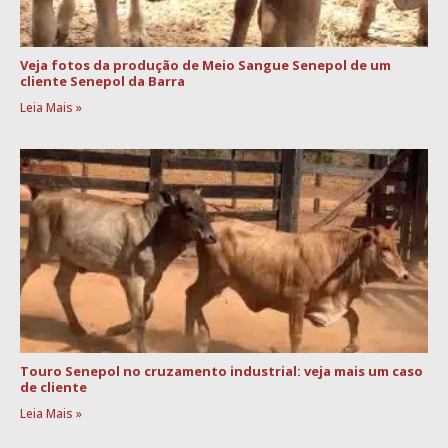
Veja fotos da produção de Meio Sangue Senepol de um
cliente Senepol da Barra
Leia Mais »
Touro Senepol no cruzamento industrial: veja mais um caso
de cliente
Leia Mais »