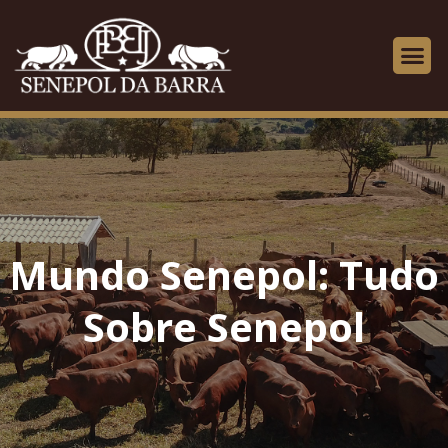
Mundo Senepol: Tudo
Sobre Senepol