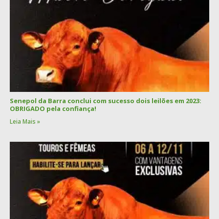
Senepol da Barra conclui com sucesso dois leilões em 2023:
OBRIGADO pela confiança!
Leia Mais »