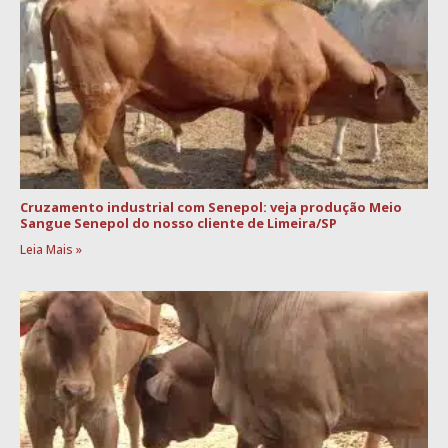
Cruzamento industrial com Senepol: veja produção Meio
Sangue Senepol do nosso cliente de Limeira/SP
Leia Mais »