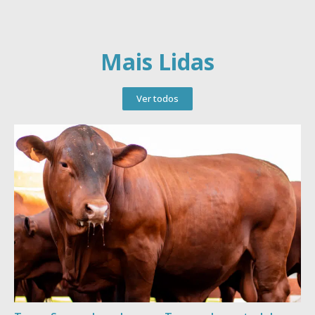
Mais Lidas
Ver todos