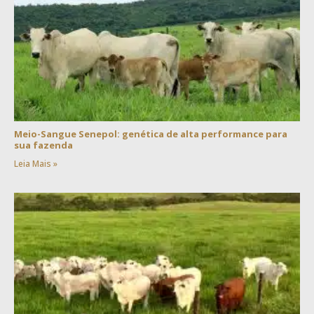
Meio-Sangue Senepol: genética de alta performance para
sua fazenda
Leia Mais »