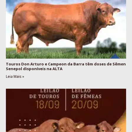
Touros Don Arturo e Campeon da Barra têm doses de Sêmen
Senepol disponíveis na ALTA
Leia Mais »