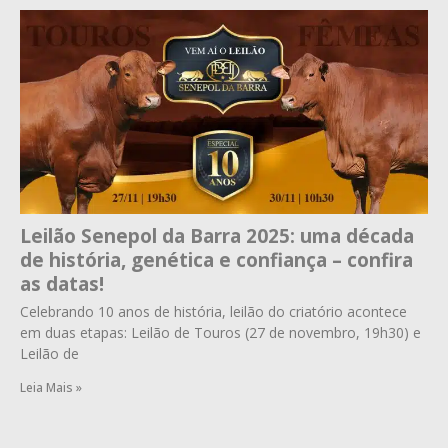
Leilão Senepol da Barra 2025: uma década
de história, genética e confiança – confira
as datas!
Celebrando 10 anos de história, leilão do criatório acontece
em duas etapas: Leilão de Touros (27 de novembro, 19h30) e
Leilão de
Leia Mais »