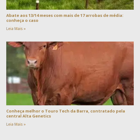
Abate aos 13/14 meses com mais de 17 arrobas de média:
conheça o caso
Leia Mais »
Conheça melhor o Touro Tech da Barra, contratado pela
central Alta Genetics
Leia Mais »