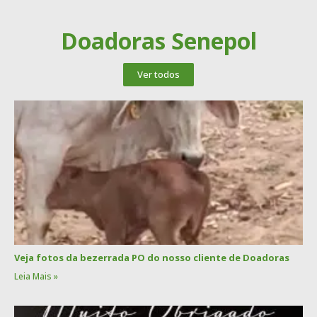
Doadoras Senepol
Ver todos
Veja fotos da bezerrada PO do nosso cliente de Doadoras
Leia Mais »