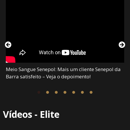
Meio Sangue Senepol: Mais um cliente Senepol da
Barra satisfeito – Veja o depoimento!
Vídeos - Elite