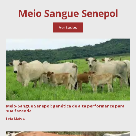
Meio Sangue Senepol
Ver todos
Meio-Sangue Senepol: genética de alta performance para
sua fazenda
Leia Mais »