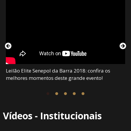
Leilão Elite Senepol da Barra 2018: confira os
melhores momentos deste grande evento!
Vídeos - Institucionais