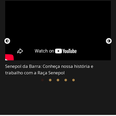
Senepol da Barra: Conheça nossa história e
trabalho com a Raça Senepol