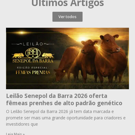
Últimos Artigos
Ver todos
Leilão Senepol da Barra 2026 oferta
fêmeas prenhes de alto padrão genético
O Leilão Senepol da Barra 2026 já tem data marcada e
promete ser mais uma grande oportunidade para criadores e
investidores que
Leia Mais »