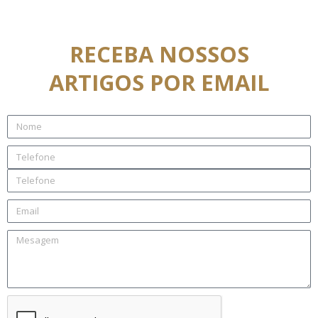
RECEBA NOSSOS
ARTIGOS POR EMAIL