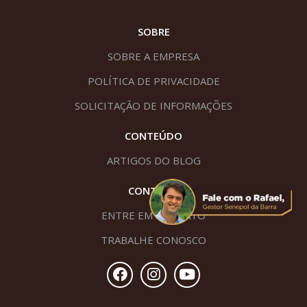
SOBRE
SOBRE A EMPRESA
POLÍTICA DE PRIVACIDADE
SOLICITAÇÃO DE INFORMAÇÕES
CONTEÚDO
ARTIGOS DO BLOG
CONTATO
ENTRE EM CONTATO
TRABALHE CONOSCO