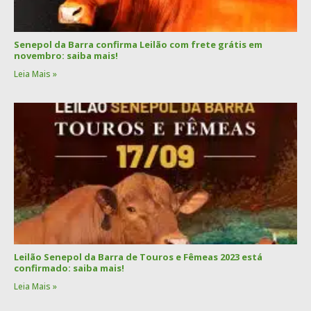
Senepol da Barra confirma Leilão com frete grátis em
novembro: saiba mais!
Leia Mais »
Leilão Senepol da Barra de Touros e Fêmeas 2023 está
confirmado: saiba mais!
Leia Mais »