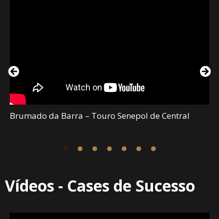
Brumado da Barra – Touro Senepol de Central
Vídeos - Cases de Sucesso