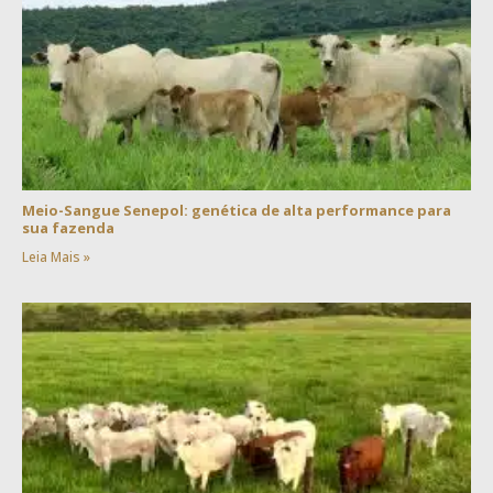
Meio-Sangue Senepol: genética de alta performance para
sua fazenda
Leia Mais »