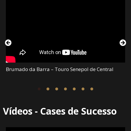
Brumado da Barra – Touro Senepol de Central
Vídeos - Cases de Sucesso