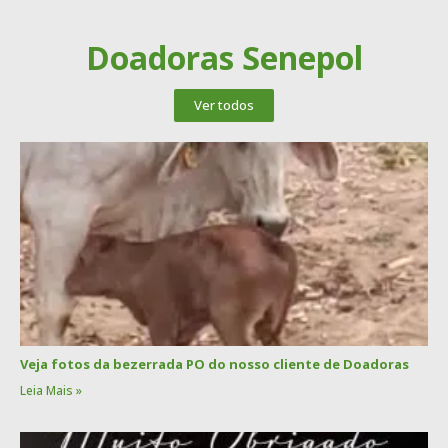
Doadoras Senepol
Ver todos
Veja fotos da bezerrada PO do nosso cliente de Doadoras
Leia Mais »