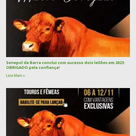
Senepol da Barra conclui com sucesso dois leilões em 2023:
OBRIGADO pela confiança!
Leia Mais »