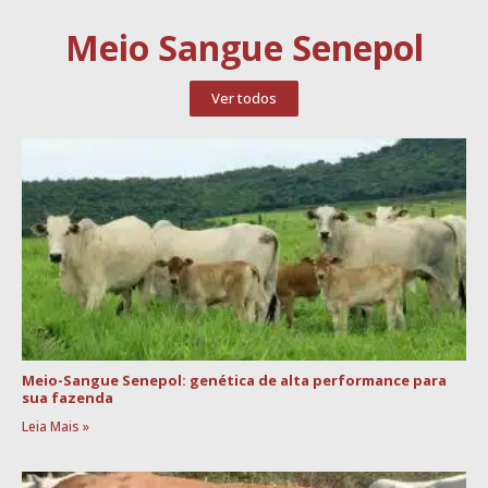
Meio Sangue Senepol
Ver todos
Meio-Sangue Senepol: genética de alta performance para
sua fazenda
Leia Mais »