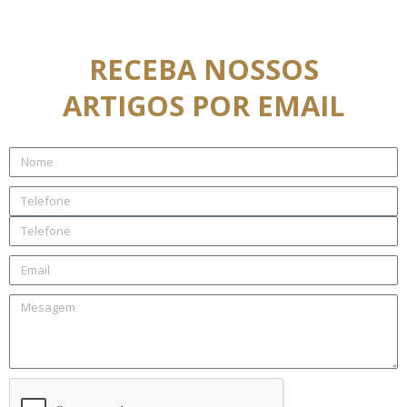
RECEBA NOSSOS
ARTIGOS POR EMAIL