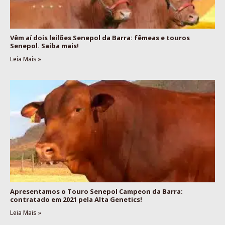
Vêm aí dois leilões Senepol da Barra: fêmeas e touros
Senepol. Saiba mais!
Leia Mais »
Apresentamos o Touro Senepol Campeon da Barra:
contratado em 2021 pela Alta Genetics!
Leia Mais »