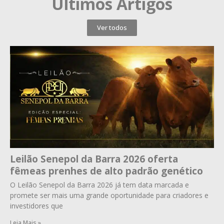
Últimos Artigos
Ver todos
Leilão Senepol da Barra 2026 oferta
fêmeas prenhes de alto padrão genético
O Leilão Senepol da Barra 2026 já tem data marcada e
promete ser mais uma grande oportunidade para criadores e
investidores que
Leia Mais »