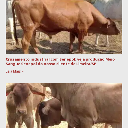
Cruzamento industrial com Senepol: veja produção Meio
Sangue Senepol do nosso cliente de Limeira/SP
Leia Mais »