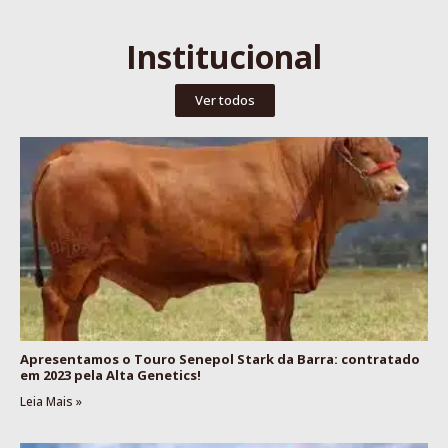
Institucional
Ver todos
Apresentamos o Touro Senepol Stark da Barra: contratado
em 2023 pela Alta Genetics!
Leia Mais »