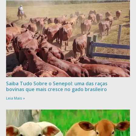
Saiba Tudo Sobre o Senepol: uma das raças
bovinas que mais cresce no gado brasileiro
Leia Mais »