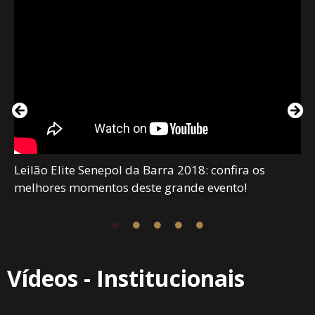
Leilão Elite Senepol da Barra 2018: confira os
melhores momentos deste grande evento!
Vídeos - Institucionais