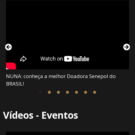
NUNA: conheça a melhor Doadora Senepol do
BRASIL!
Vídeos - Eventos