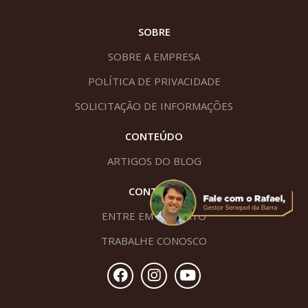
SOBRE
SOBRE A EMPRESA
POLÍTICA DE PRIVACIDADE
SOLICITAÇÃO DE INFORMAÇÕES
CONTEÚDO
ARTIGOS DO BLOG
CONTATO
ENTRE EM CONTATO
TRABALHE CONOSCO