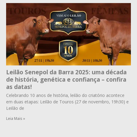
Leilão Senepol da Barra 2025: uma década
de história, genética e confiança – confira
as datas!
Celebrando 10 anos de história, leilão do criatório acontece
em duas etapas: Leilão de Touros (27 de novembro, 19h30) e
Leilão de
Leia Mais »