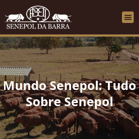
Mundo Senepol: Tudo
Sobre Senepol