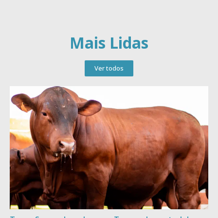
Mais Lidas
Ver todos