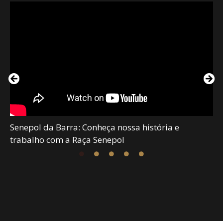
Senepol da Barra: Conheça nossa história e
trabalho com a Raça Senepol