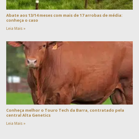
Abate aos 13/14 meses com mais de 17 arrobas de média:
conheça o caso
Leia Mais »
Conheça melhor o Touro Tech da Barra, contratado pela
central Alta Genetics
Leia Mais »