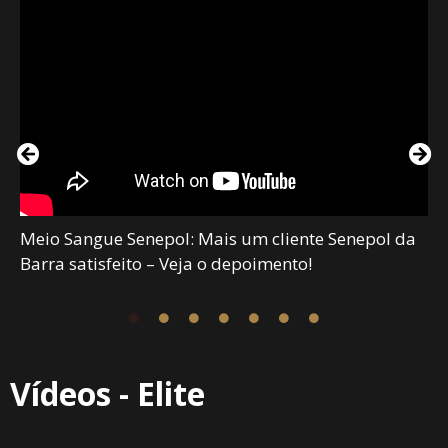
Meio Sangue Senepol: Mais um cliente Senepol da
Barra satisfeito – Veja o depoimento!
Vídeos - Elite