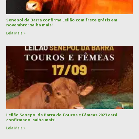
Senepol da Barra confirma Leilão com frete grátis em
novembro: saiba mais!
Leia Mais »
Leilão Senepol da Barra de Touros e Fêmeas 2023 está
confirmado: saiba mais!
Leia Mais »