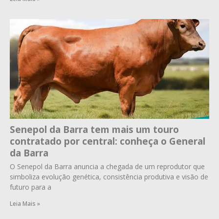
Senepol da Barra tem mais um touro
contratado por central: conheça o General
da Barra
O Senepol da Barra anuncia a chegada de um reprodutor que
simboliza evolução genética, consistência produtiva e visão de
futuro para a
Leia Mais »