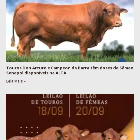
Touros Don Arturo e Campeon da Barra têm doses de Sêmen
Senepol disponíveis na ALTA
Leia Mais »