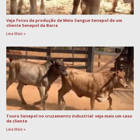
Veja fotos da produção de Meio Sangue Senepol de um
cliente Senepol da Barra
Leia Mais »
Touro Senepol no cruzamento industrial: veja mais um caso
de cliente
Leia Mais »