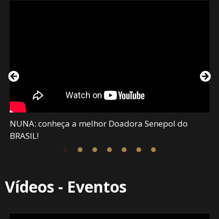
NUNA: conheça a melhor Doadora Senepol do
BRASIL!
Vídeos - Eventos