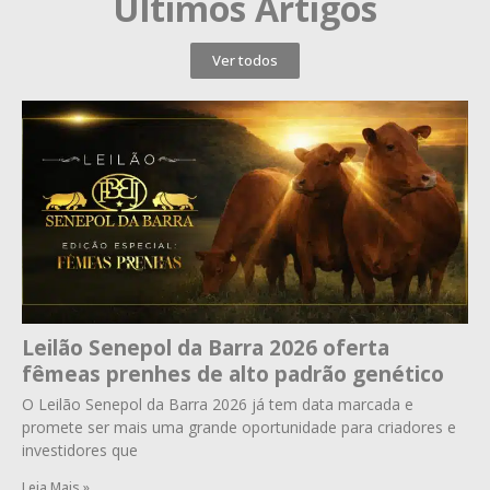
Últimos Artigos
Ver todos
Leilão Senepol da Barra 2026 oferta
fêmeas prenhes de alto padrão genético
O Leilão Senepol da Barra 2026 já tem data marcada e
promete ser mais uma grande oportunidade para criadores e
investidores que
Leia Mais »