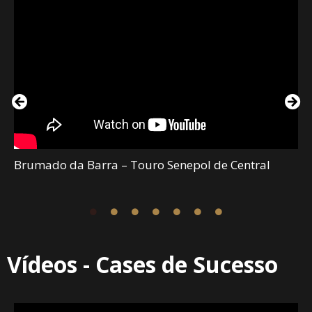
Brumado da Barra – Touro Senepol de Central
Vídeos - Cases de Sucesso