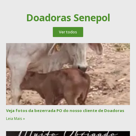
Doadoras Senepol
Ver todos
Veja fotos da bezerrada PO do nosso cliente de Doadoras
Leia Mais »