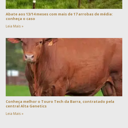
Abate aos 13/14 meses com mais de 17 arrobas de média:
conheça o caso
Leia Mais »
Conheça melhor o Touro Tech da Barra, contratado pela
central Alta Genetics
Leia Mais »