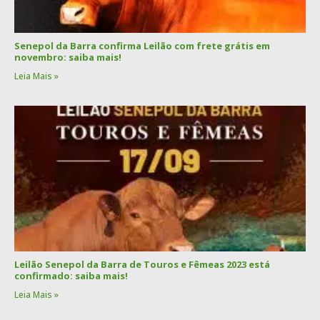
Senepol da Barra confirma Leilão com frete grátis em
novembro: saiba mais!
Leia Mais »
Leilão Senepol da Barra de Touros e Fêmeas 2023 está
confirmado: saiba mais!
Leia Mais »