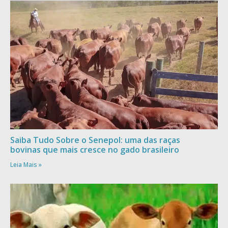
Saiba Tudo Sobre o Senepol: uma das raças
bovinas que mais cresce no gado brasileiro
Leia Mais »