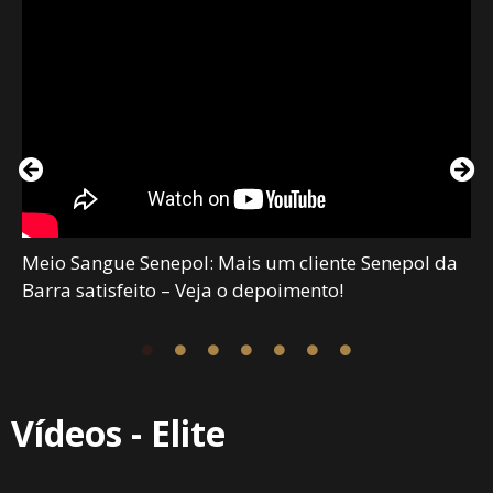
Meio Sangue Senepol: Mais um cliente Senepol da
Barra satisfeito – Veja o depoimento!
Vídeos - Elite