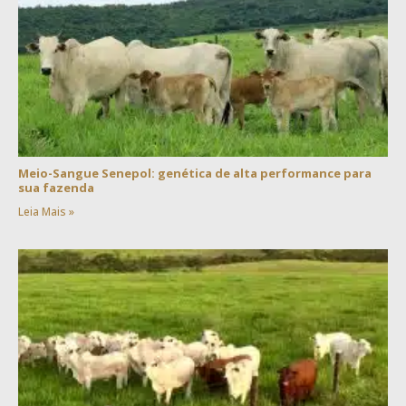
Meio-Sangue Senepol: genética de alta performance para
sua fazenda
Leia Mais »