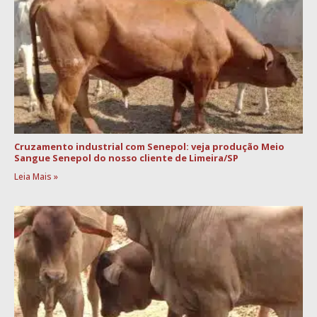
Cruzamento industrial com Senepol: veja produção Meio
Sangue Senepol do nosso cliente de Limeira/SP
Leia Mais »