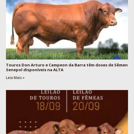
Touros Don Arturo e Campeon da Barra têm doses de Sêmen
Senepol disponíveis na ALTA
Leia Mais »