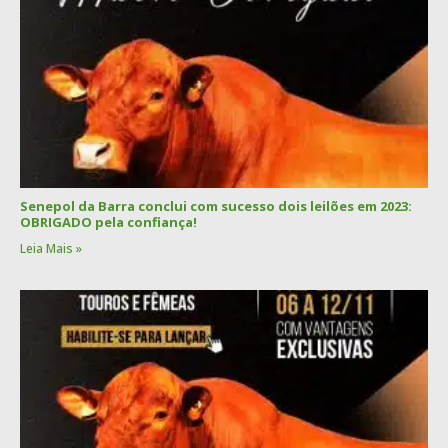
Senepol da Barra conclui com sucesso dois leilões em 2023:
OBRIGADO pela confiança!
Leia Mais »