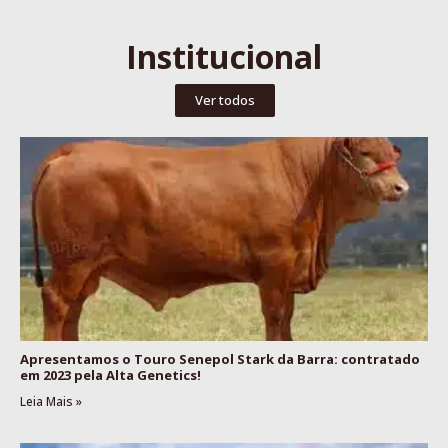
Institucional
Ver todos
Apresentamos o Touro Senepol Stark da Barra: contratado
em 2023 pela Alta Genetics!
Leia Mais »