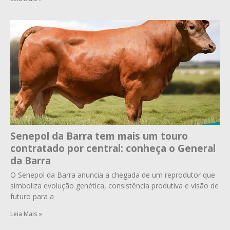
Senepol da Barra tem mais um touro
contratado por central: conheça o General
da Barra
O Senepol da Barra anuncia a chegada de um reprodutor que
simboliza evolução genética, consistência produtiva e visão de
futuro para a
Leia Mais »