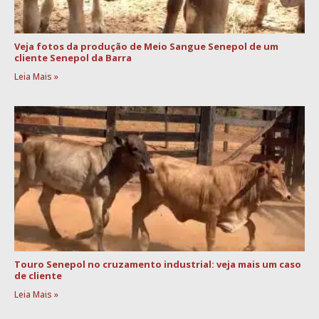
Veja fotos da produção de Meio Sangue Senepol de um
cliente Senepol da Barra
Leia Mais »
Touro Senepol no cruzamento industrial: veja mais um caso
de cliente
Leia Mais »