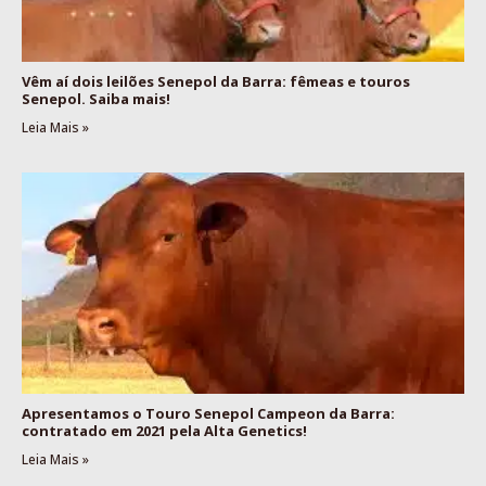
Vêm aí dois leilões Senepol da Barra: fêmeas e touros
Senepol. Saiba mais!
Leia Mais »
Apresentamos o Touro Senepol Campeon da Barra:
contratado em 2021 pela Alta Genetics!
Leia Mais »