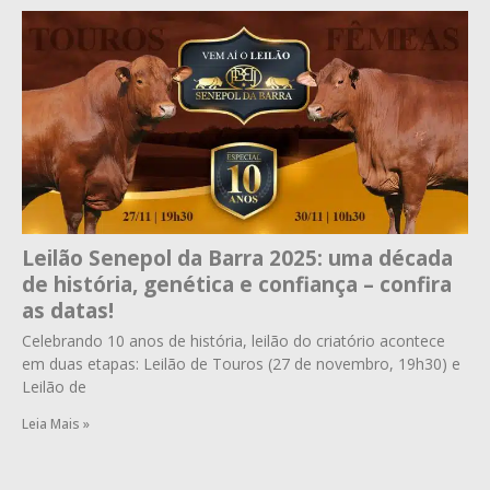
Leilão Senepol da Barra 2025: uma década
de história, genética e confiança – confira
as datas!
Celebrando 10 anos de história, leilão do criatório acontece
em duas etapas: Leilão de Touros (27 de novembro, 19h30) e
Leilão de
Leia Mais »