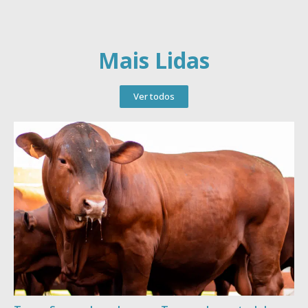
Mais Lidas
Ver todos