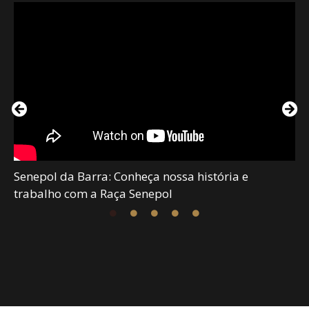
Senepol da Barra: Conheça nossa história e
trabalho com a Raça Senepol