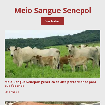
Meio Sangue Senepol
Ver todos
Meio-Sangue Senepol: genética de alta performance para
sua fazenda
Leia Mais »