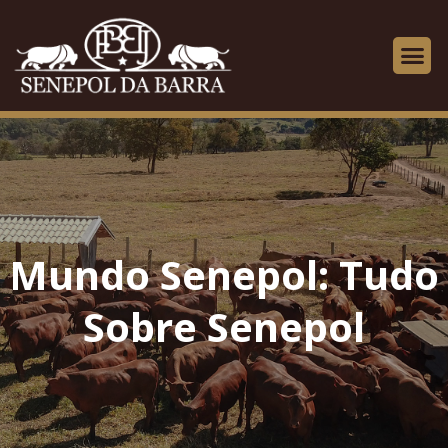
Mundo Senepol: Tudo
Sobre Senepol