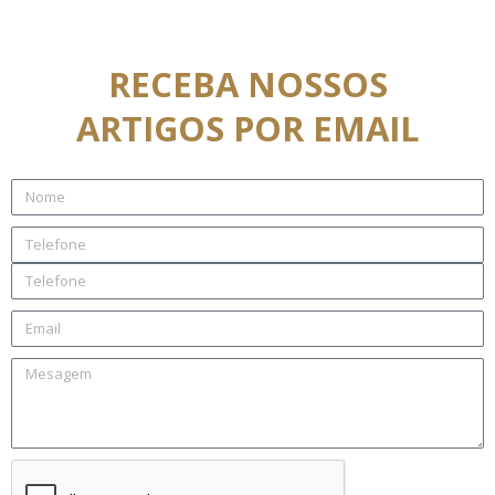
RECEBA NOSSOS
ARTIGOS POR EMAIL