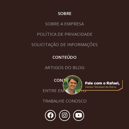
SOBRE
SOBRE A EMPRESA
POLÍTICA DE PRIVACIDADE
SOLICITAÇÃO DE INFORMAÇÕES
CONTEÚDO
ARTIGOS DO BLOG
CONTATO
ENTRE EM CONTATO
TRABALHE CONOSCO