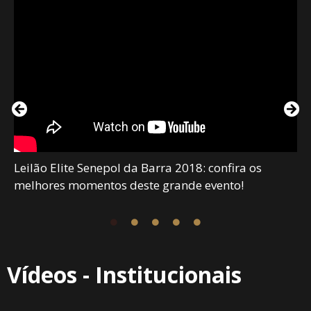
Leilão Elite Senepol da Barra 2018: confira os
melhores momentos deste grande evento!
Vídeos - Institucionais