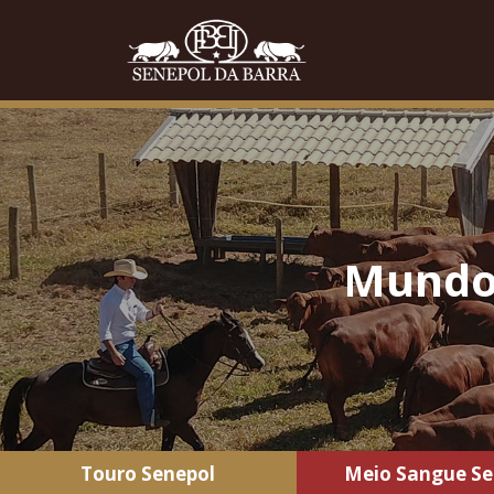
Mundo 
Touro Senepol
Meio Sangue Se