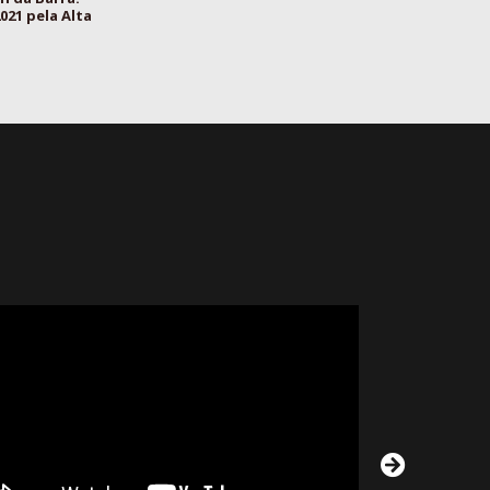
021 pela Alta