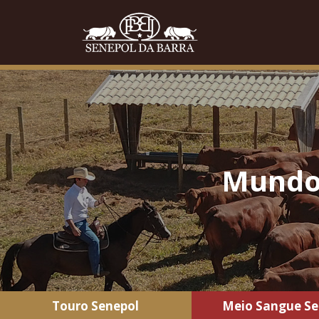
Mundo 
Touro Senepol
Meio Sangue Se