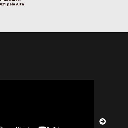
021 pela Alta